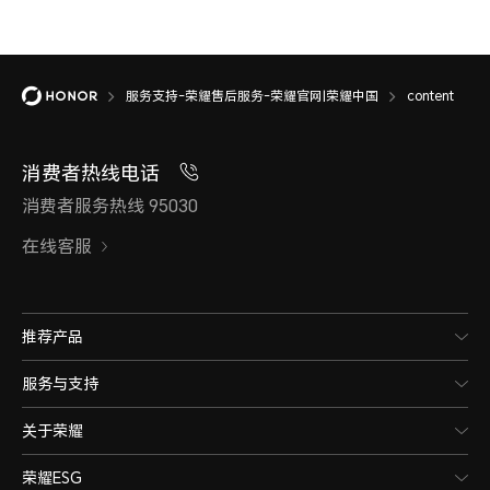
服务支持-荣耀售后服务-荣耀官网|荣耀中国
content
消费者热线电话
消费者服务热线 95030
在线客服
推荐产品
服务与支持
关于荣耀
荣耀ESG