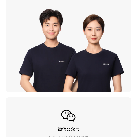
微信公众号