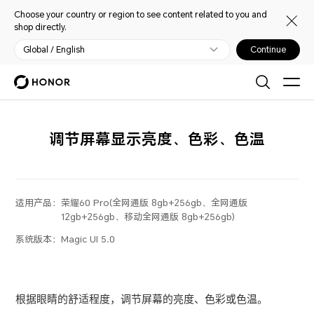
Choose your country or region to see content related to you and
shop directly.
Global / English
Continue
调节屏幕显示亮度、色彩、色温
适用产品：
荣耀60 Pro(全网通版 8gb+256gb、全网通版
12gb+256gb、移动全网通版 8gb+256gb)
系统版本：
Magic UI 5.0
根据眼睛的舒适程度，调节屏幕的亮度、色彩或色温。