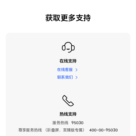
获取更多支持
在线支持
在线客服
联系我们
热线支持
服务热线
95030
尊享服务热线 （折叠屏、至臻版专属）
400-00-95030