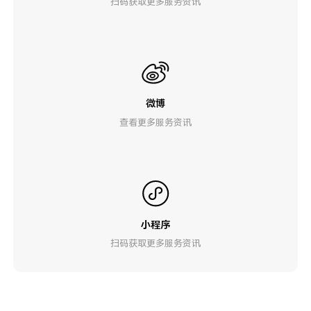
扫码获取更多服务资讯
微博
查看更多服务资讯
小程序
扫码获取更多服务资讯