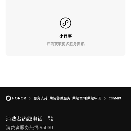
小程序
扫码获取更多服务资讯
服务支持-荣耀售后服务-荣耀官网|荣耀中国
content
消费者热线电话
消费者服务热线 95030