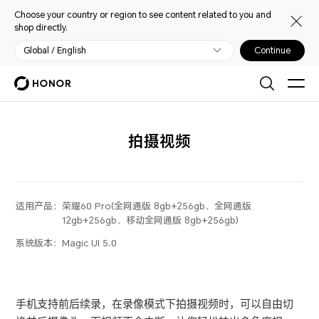
Choose your country or region to see content related to you and
shop directly.
Global / English
Continue
拍摄视频
适用产品：
荣耀60 Pro(全网通版 8gb+256gb、全网通版
12gb+256gb、移动全网通版 8gb+256gb)
系统版本：
Magic UI 5.0
手机支持前后续录，在录像模式下拍摄视频时，可以自由切