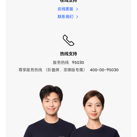
在线支持
在线客服
联系我们
热线支持
服务热线
95030
尊享服务热线 （折叠屏、至臻版专属）
400-00-95030