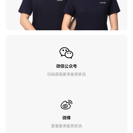
微信公众号
扫码获取更多服务资讯
微博
查看更多服务资讯