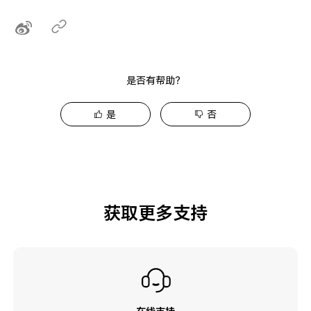
是否有帮助？
是
否
获取更多支持