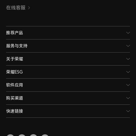
在线客服
推荐产品
服务与支持
关于荣耀
荣耀ESG
软件应用
购买渠道
快速链接