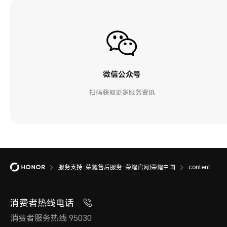
微信公众号
扫码获取更多服务资讯
服务支持-荣耀售后服务-荣耀官网|荣耀中国
content
消费者热线电话
消费者服务热线 95030