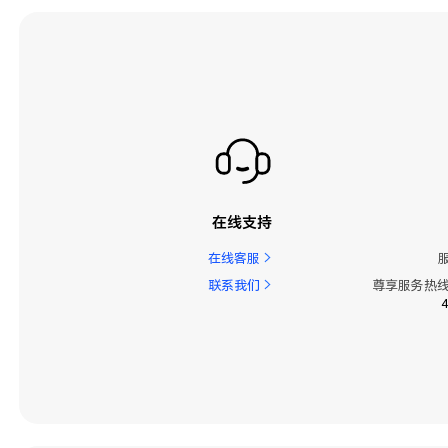
在线支持
在线客服
联系我们
尊享服务热线