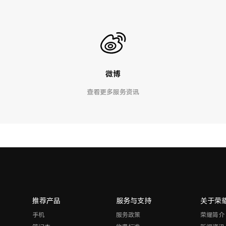
微博
查看更多服务资讯
推荐产品
服务与支持
关于荣
手机
服务政策
荣耀简介