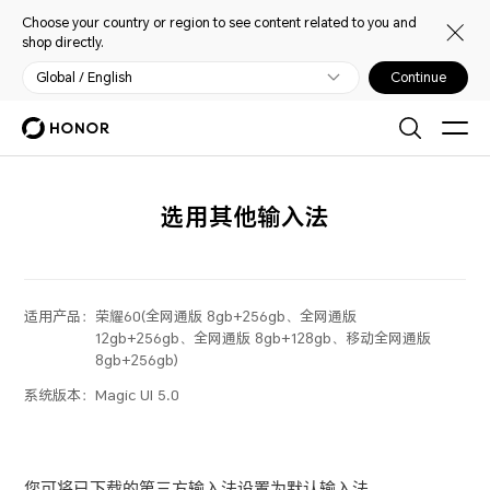
Choose your country or region to see content related to you and
shop directly.
Global / English
Continue
选用其他输入法
适用产品：
荣耀60(全网通版 8gb+256gb、全网通版
12gb+256gb、全网通版 8gb+128gb、移动全网通版
8gb+256gb)
系统版本：
Magic UI 5.0
您可将已下载的第三方输入法设置为默认输入法。