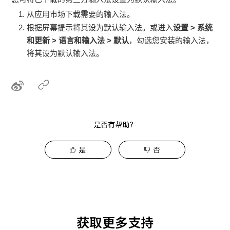
从应用市场下载需要的输入法。
根据屏幕提示将其设为默认输入法。或进入
设置
>
系统
和更新
>
语言和输入法
>
默认
，勾选您安装的输入法，
将其设为默认输入法。
是否有帮助？
是
否
获取更多支持