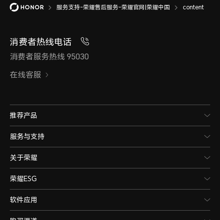
服务支持-荣耀售后服务-荣耀官网|荣耀中国
content
消费者热线电话
消费者服务热线 95030
在线客服
推荐产品
服务与支持
关于荣耀
荣耀ESG
软件应用