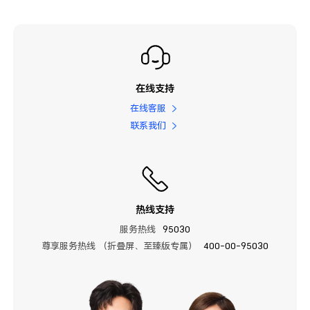
在线支持
在线客服
联系我们
热线支持
服务热线
95030
尊享服务热线 （折叠屏、至臻版专属）
400-00-95030