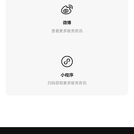
微博
查看更多服务资讯
小程序
扫码获取更多服务资讯