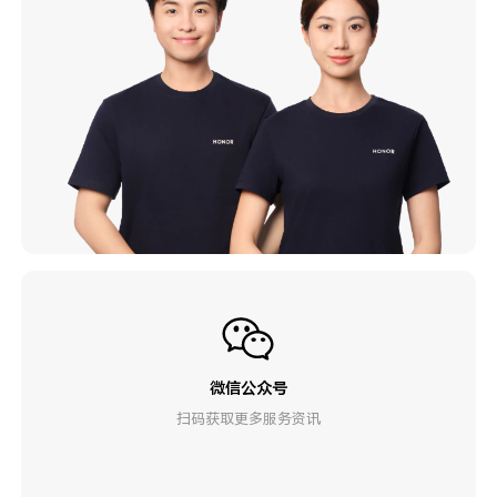
微信公众号
扫码获取更多服务资讯