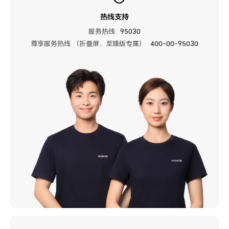
热线支持
服务热线
95030
尊享服务热线 （折叠屏、至臻版专属）
400-00-95030