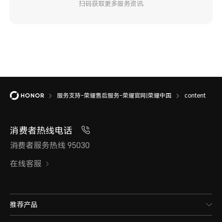
扫码获取更多服务资讯
服务支持-荣耀售后服务-荣耀官网|荣耀中国
content
消费者热线电话
消费者服务热线 95030
在线客服
推荐产品