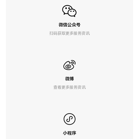
微信公众号
扫码获取更多服务资讯
微博
查看更多服务资讯
小程序