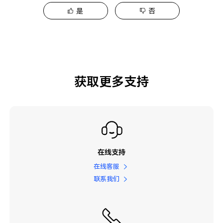
是
否
获取更多支持
在线支持
在线客服
联系我们