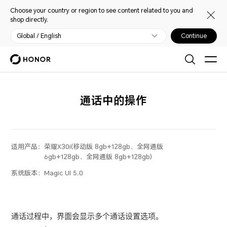
Choose your country or region to see content related to you and
shop directly.
Global / English
Continue
通话中的操作
适用产品：
荣耀X30i(移动版 8gb+128gb、全网通版
6gb+128gb、全网通版 8gb+128gb)
系统版本：
Magic UI 5.0
通话过程中，界面会显示多个通话设置选项。