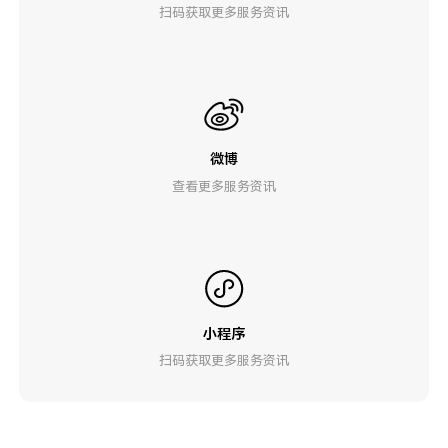
扫码获取更多服务资讯
微博
查看更多服务资讯
小程序
扫码获取更多服务资讯