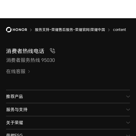
服务支持-荣耀售后服务-荣耀官网|荣耀中国
content
消费者热线电话
消费者服务热线 95030
在线客服
推荐产品
服务与支持
关于荣耀
荣耀ESG