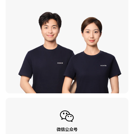
微信公众号