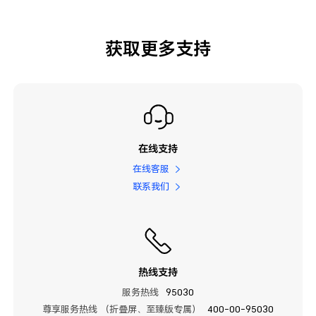
获取更多支持
在线支持
在线客服
联系我们
热线支持
服务热线
95030
尊享服务热线 （折叠屏、至臻版专属）
400-00-95030