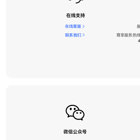
在线支持
在线客服
联系我们
尊享服务热线
微信公众号