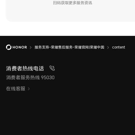
扫码获取更多服务资讯
服务支持-荣耀售后服务-荣耀官网|荣耀中国
content
消费者热线电话
消费者服务热线 95030
在线客服