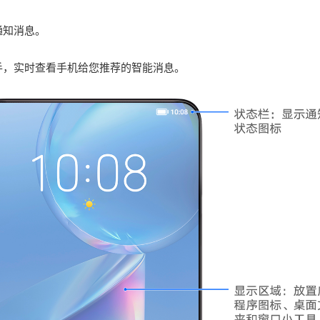
通知消息。
。
手，实时查看
手机
给您推荐的智能消息。