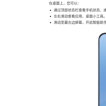
在桌面上，您可以：
通过顶部状态栏查看
手机
状态、
左右滑动查看应用、桌面小工具
滑动至最左边屏幕，开启智能助