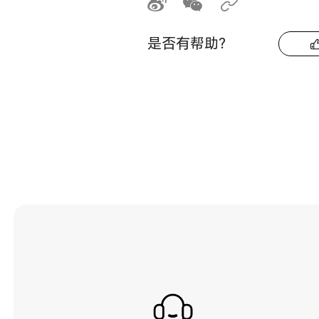
是否有帮助？