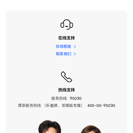
在线支持
在线客服
联系我们
热线支持
服务热线
95030
尊享服务热线 （折叠屏、至臻版专属）
400-00-95030