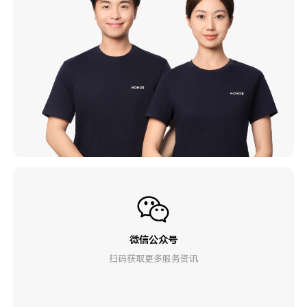
微信公众号
扫码获取更多服务资讯