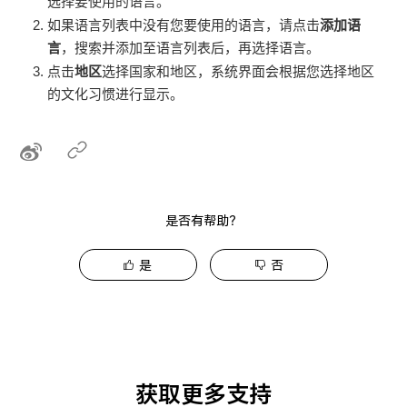
选择要使用的语言。
如果语言列表中没有您要使用的语言，请点击
添加语
言
，搜索并添加至语言列表后，再选择语言。
点击
地区
选择国家和地区，系统界面会根据您选择地区
的文化习惯进行显示。
是否有帮助？
是
否
获取更多支持