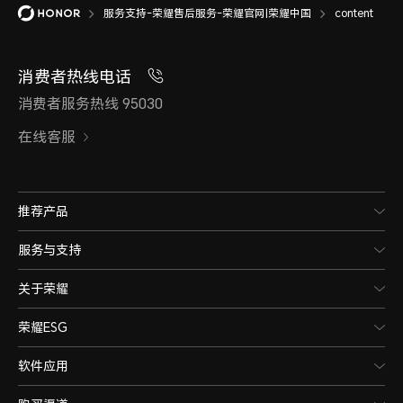
服务支持-荣耀售后服务-荣耀官网|荣耀中国
content
消费者热线电话
消费者服务热线 95030
在线客服
推荐产品
服务与支持
关于荣耀
荣耀ESG
软件应用