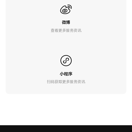
微博
查看更多服务资讯
小程序
扫码获取更多服务资讯