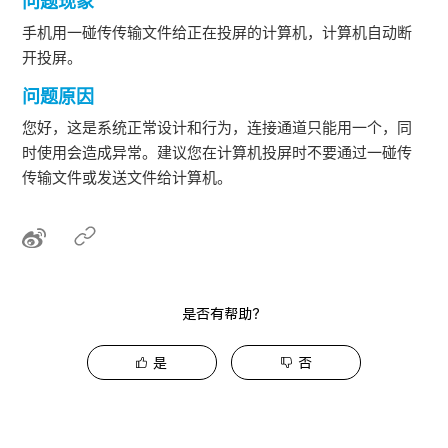
问题现象
手机用一碰传传输文件给正在投屏的计算机，计算机自动断
开投屏。
问题原因
您好，这是系统正常设计和行为，连接通道只能用一个，同
时使用会造成异常。建议您在计算机投屏时不要通过一碰传
传输文件或发送文件给计算机。
是否有帮助？
是
否