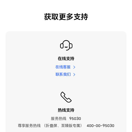
获取更多支持
在线支持
在线客服
联系我们
热线支持
服务热线
95030
尊享服务热线 （折叠屏、至臻版专属）
400-00-95030