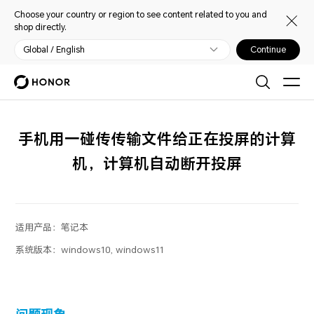
Choose your country or region to see content related to you and
shop directly.
Global / English
Continue
手机用一碰传传输文件给正在投屏的计算
机，计算机自动断开投屏
适用产品：
笔记本
系统版本：
windows10, windows11