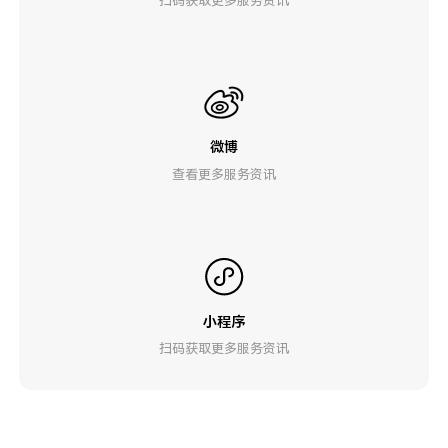
微博
查看更多服务资讯
小程序
扫码获取更多服务资讯