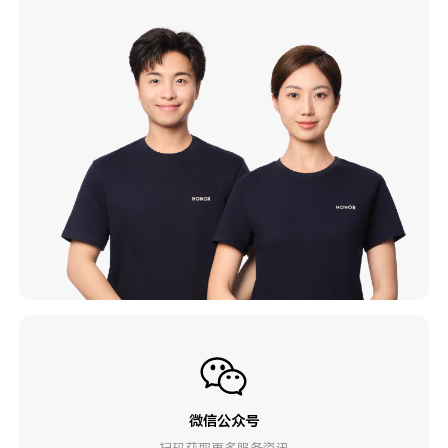
微信公众号
扫码获取更多服务资讯