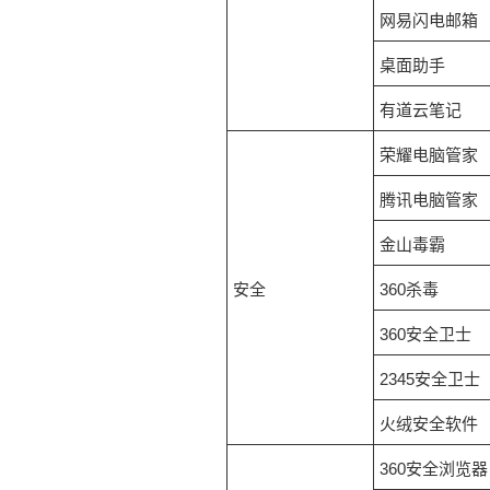
网易闪电邮箱
桌面助手
有道云笔记
荣耀电脑管家
腾讯电脑管家
金山毒霸
安全
360杀毒
360安全卫士
2345安全卫士
火绒安全软件
360安全浏览器