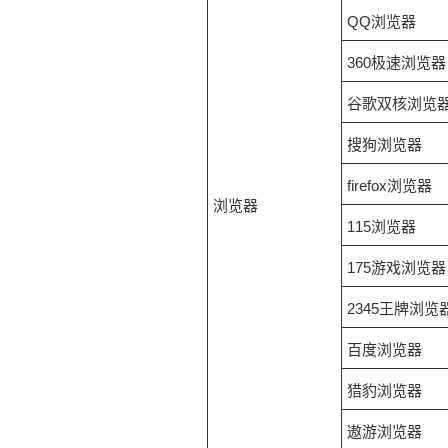
QQ浏览器
360极速浏览器
谷歌双核浏览
搜狗浏览器
firefox浏览器
浏览器
115浏览器
175游戏浏览器
2345王牌浏览
百度浏览器
猎豹浏览器
遨游浏览器