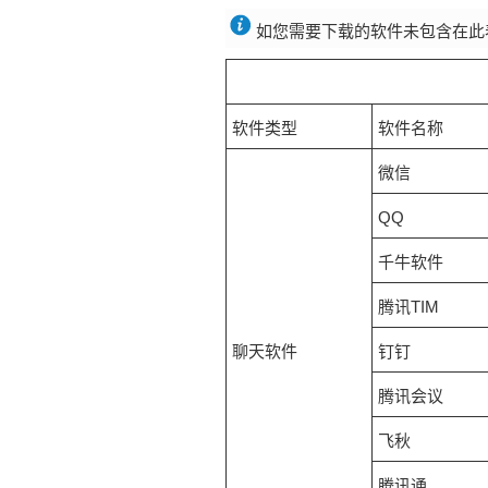
如您需要下载的软件未包含在此
软件类型
软件名称
微信
QQ
千牛软件
腾讯TIM
聊天软件
钉钉
腾讯会议
飞秋
腾讯通