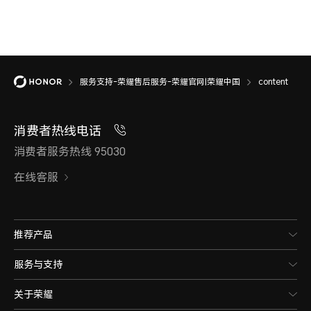
服务支持-荣耀售后服务-荣耀官网|荣耀中国
content
消费者热线电话
消费者服务热线 95030
在线客服
推荐产品
服务与支持
关于荣耀