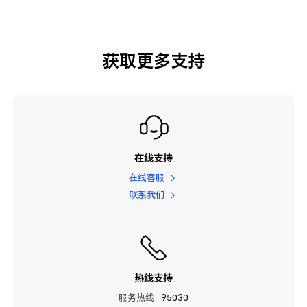
获取更多支持
在线支持
在线客服
联系我们
热线支持
服务热线
95030