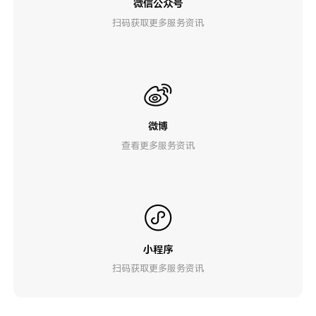
微信公众号
扫码获取更多服务资讯
微博
查看更多服务资讯
小程序
扫码获取更多服务资讯