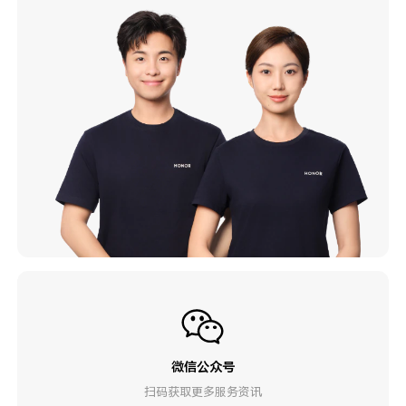
微信公众号
扫码获取更多服务资讯