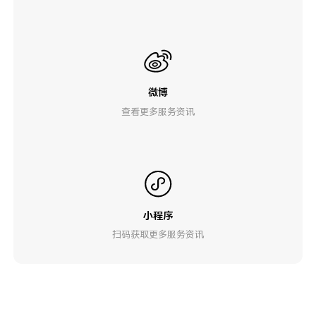
微博
查看更多服务资讯
小程序
扫码获取更多服务资讯