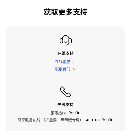
获取更多支持
在线支持
在线客服
联系我们
热线支持
服务热线
95030
尊享服务热线 （折叠屏、至臻版专属）
400-00-95030