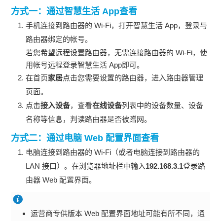
方式一：通过智慧生活 App查看
手机连接到路由器的 Wi-Fi，打开智慧生活 App，登录与
路由器绑定的帐号。
若您希望远程设置路由器，无需连接路由器的 Wi-Fi，使
用帐号远程登录智慧生活 App即可。
在首页
家居
点击您需要设置的路由器，进入路由器管理
页面。
点击
接入设备
，查看
在线设备
列表中的设备数量、设备
名称等信息，判读路由器是否被蹭网。
方式二：通过电脑 Web 配置界面查看
电脑连接到路由器的 Wi-Fi（或者电脑连接到路由器的
LAN 接口）。在浏览器地址栏中输入
192.168.3.1
登录路
由器 Web 配置界面。
运营商专供版本 Web 配置界面地址可能有所不同，通