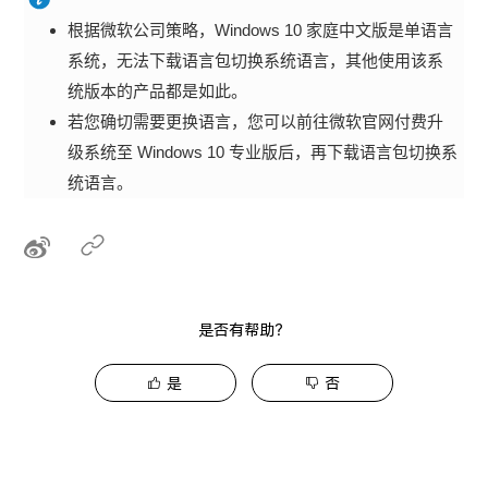
根据微软公司策略，Windows 10 家庭中文版是单语言
系统，无法下载语言包切换系统语言，其他使用该系
统版本的产品都是如此。
若您确切需要更换语言，您可以前往微软官网付费升
级系统至 Windows 10 专业版后，再下载语言包切换系
统语言。
是否有帮助？
是
否