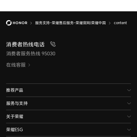
服务支持-荣耀售后服务-荣耀官网|荣耀中国
content
消费者热线电话
消费者服务热线 95030
在线客服
推荐产品
服务与支持
关于荣耀
荣耀ESG