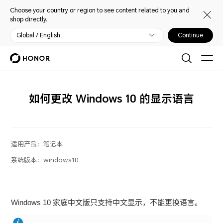
Choose your country or region to see content related to you and
shop directly.
Global / English
Continue
如何更改 Windows 10 的显示语言
适用产品：
笔记本
系统版本：
windows10
Windows 10 家庭中文版只支持中文显示，不能更换语言。