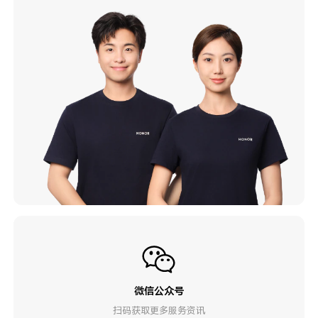
微信公众号
扫码获取更多服务资讯