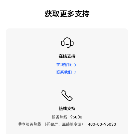
获取更多支持
在线支持
在线客服
联系我们
热线支持
服务热线
95030
尊享服务热线 （折叠屏、至臻版专属）
400-00-95030