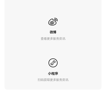
微博
查看更多服务资讯
小程序
扫码获取更多服务资讯