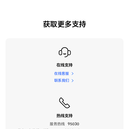
获取更多支持
在线支持
在线客服
联系我们
热线支持
服务热线
95030