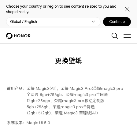
Choose your country or region to see content related to you and
shop directly.
Global / English
Continue
更换壁纸
适用产品：
荣耀 Magic3(All)，荣耀 Magic3 Pro(荣耀magic3 pro
全网通 8gb+256gb、荣耀magic3 pro全网通
12gb+256gb、荣耀magic3 pro移动定制版
8gb+256gb、荣耀magic3 pro全网通
12gb+512gb)，荣耀 Magic3 至臻版(All)
系统版本：
Magic UI 5.0