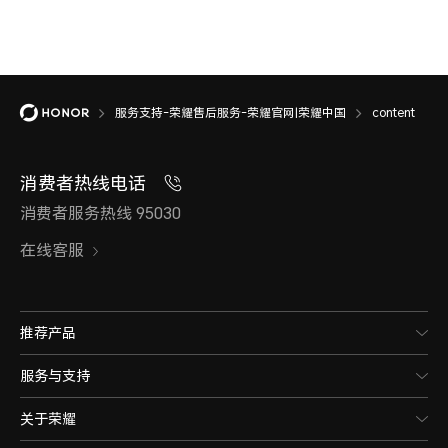
服务支持-荣耀售后服务-荣耀官网|荣耀中国
content
消费者热线电话
消费者服务热线 95030
在线客服
推荐产品
服务与支持
关于荣耀