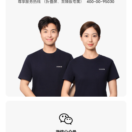
尊享服务热线 （折叠屏、至臻版专属）
400-00-95030
微信公众号