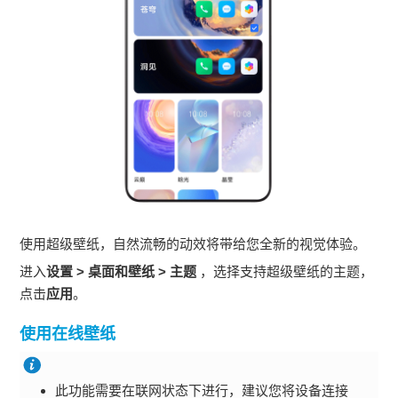
使用超级壁纸，自然流畅的动效将带给您全新的视觉体验。
进入
设置
>
桌面和壁纸
>
主题
，选择支持超级壁纸的主题，
点击
应用
。
使用在线壁纸
此功能需要在联网状态下进行，建议您将设备连接