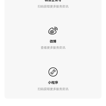
扫码获取更多服务资讯
微博
查看更多服务资讯
小程序
扫码获取更多服务资讯