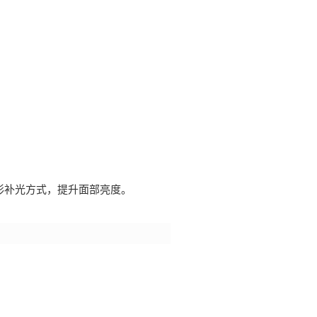
形补光方式，提升面部亮度。