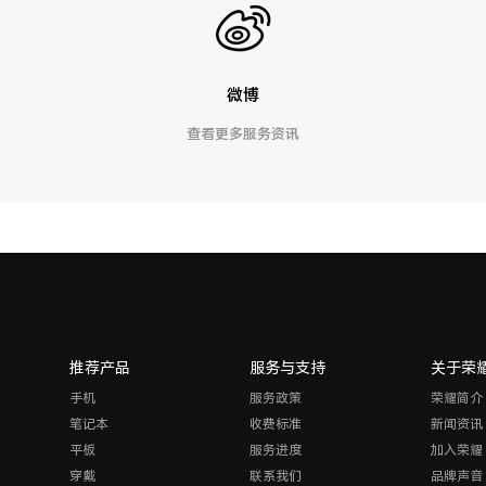
微博
查看更多服务资讯
推荐产品
服务与支持
关于荣
手机
服务政策
荣耀简介
笔记本
收费标准
新闻资讯
平板
服务进度
加入荣耀
穿戴
联系我们
品牌声音