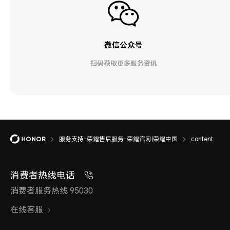
微信公众号
扫码获取更多服务资讯
服务支持-荣耀售后服务-荣耀官网|荣耀中国
content
消费者热线电话
消费者服务热线 95030
在线客服