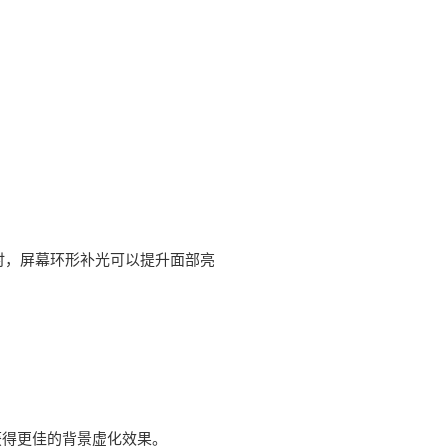
时，屏幕环形补光可以提升面部亮
获得更佳的背景虚化效果。