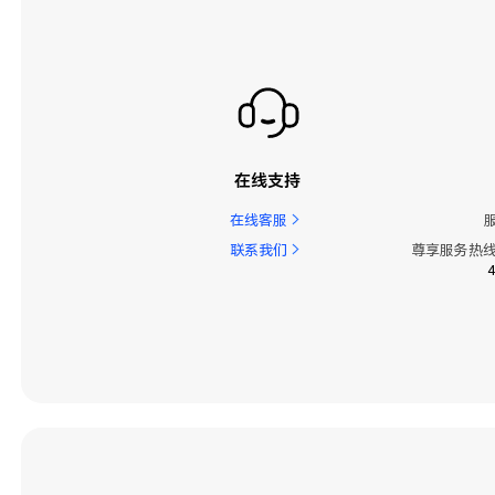
在线支持
在线客服
联系我们
尊享服务热线