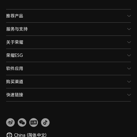
推荐产品
服务与支持
关于荣耀
荣耀ESG
软件应用
购买渠道
快速链接
China
(简体中文)