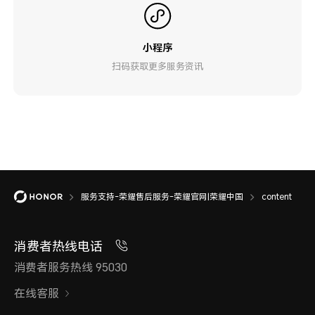
小程序
扫码获取更多服务资讯
服务支持-荣耀售后服务-荣耀官网|荣耀中国
content
消费者热线电话
消费者服务热线 95030
在线客服