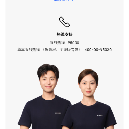
热线支持
服务热线
95030
尊享服务热线 （折叠屏、至臻版专属）
400-00-95030