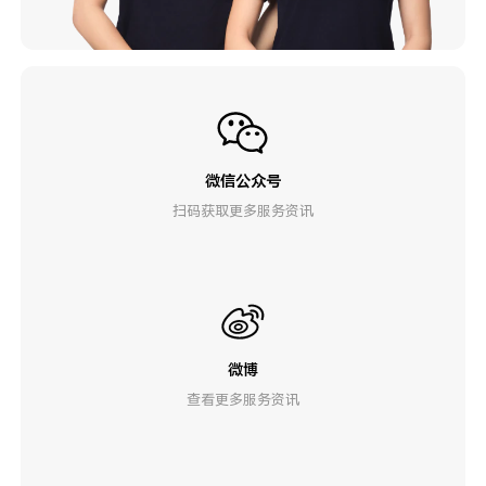
微信公众号
扫码获取更多服务资讯
微博
查看更多服务资讯