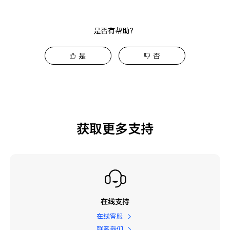
是否有帮助？
是
否
获取更多支持
在线支持
在线客服
联系我们