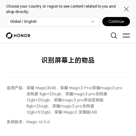
Choose your country or region to see content related to you and
shop directly.
Global / English
Continue
识别屏幕上的物品
适用产品：
荣耀 Magic3(All)，荣耀 Magic3 Pro(荣耀magic3 pro
全网通 8gb+256gb、荣耀magic3 pro全网通
12gb+256gb、荣耀magic3 pro移动定制版
8gb+256gb、荣耀magic3 pro全网通
12gb+512gb)，荣耀 Magic3 至臻版(All)
系统版本：
Magic UI 5.0