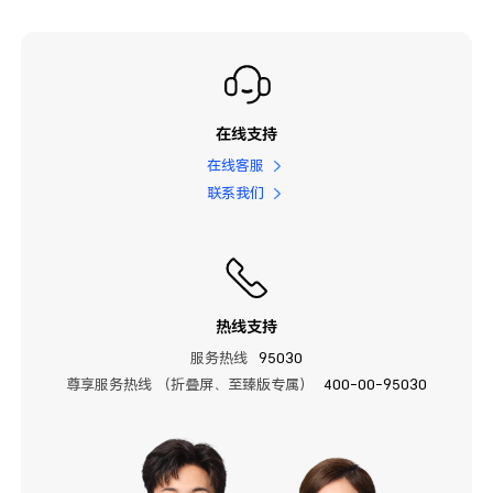
在线支持
在线客服
联系我们
热线支持
服务热线
95030
尊享服务热线 （折叠屏、至臻版专属）
400-00-95030