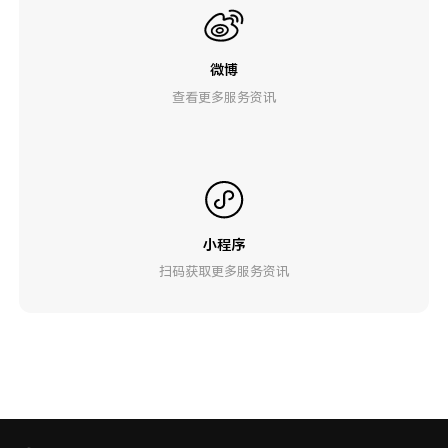
微博
查看更多服务资讯
小程序
扫码获取更多服务资讯