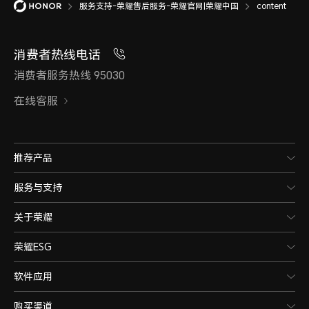
服务支持-荣耀售后服务-荣耀官网|荣耀中国
content
消费者热线电话
消费者服务热线 95030
在线客服
推荐产品
服务与支持
关于荣耀
荣耀ESG
软件应用
购买渠道