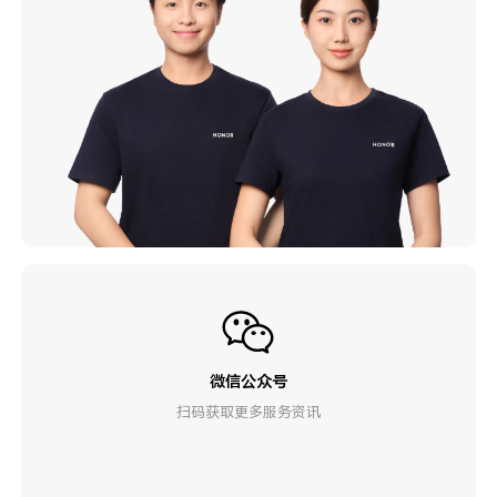
微信公众号
扫码获取更多服务资讯