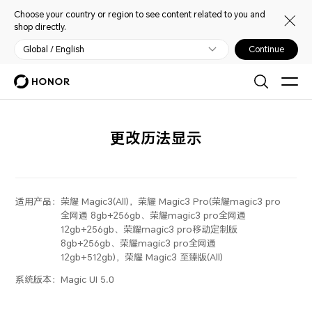
Choose your country or region to see content related to you and
shop directly.
Global / English
Continue
更改历法显示
适用产品：
荣耀 Magic3(All)，荣耀 Magic3 Pro(荣耀magic3 pro
全网通 8gb+256gb、荣耀magic3 pro全网通
12gb+256gb、荣耀magic3 pro移动定制版
8gb+256gb、荣耀magic3 pro全网通
12gb+512gb)，荣耀 Magic3 至臻版(All)
系统版本：
Magic UI 5.0