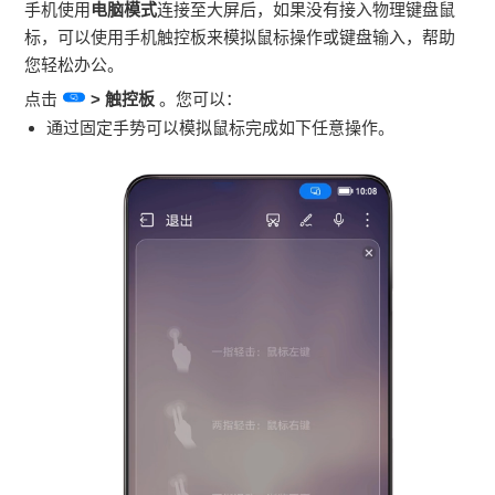
手机使用
电脑模式
连接至大屏后，如果没有接入物理键盘鼠
标，可以使用手机触控板来模拟鼠标操作或键盘输入，帮助
您轻松办公。
点击
>
触控板
。您可以：
通过固定手势可以模拟鼠标完成如下任意操作。