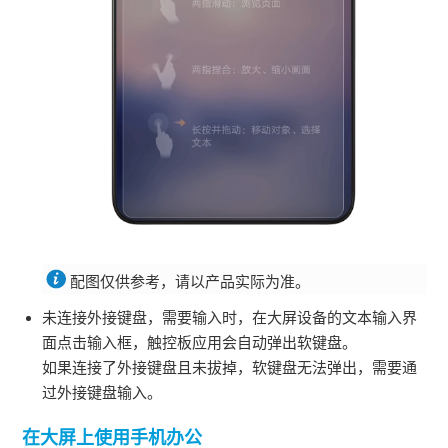
配图仅供参考，请以产品实际为准。
未连接外接键盘，需要输入时，在大屏设备的文本输入界
面点击输入框，触控板应用会自动弹出软键盘。
如果连接了外接键盘且未拔掉，软键盘无法弹出，需要通
过外接键盘输入。
在大屏上使用手机办公