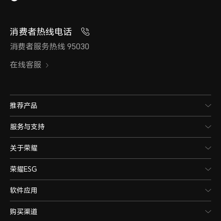
消费者热线电话
消费者服务热线 95030
在线客服
推荐产品
服务与支持
关于荣耀
荣耀ESG
软件应用
购买渠道