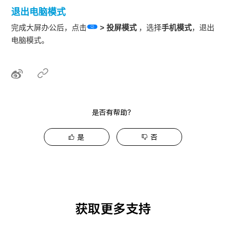
退出电脑模式
完成大屏办公后，点击
>
投屏模式
，选择
手机模式
，退出
电脑模式。
是否有帮助？
是
否
获取更多支持