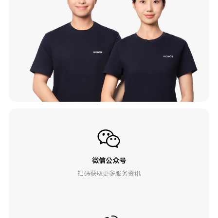
微信公众号
扫码获取更多服务资讯