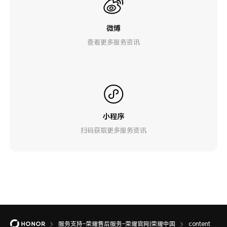
微博
查看更多服务资讯
小程序
扫码获取更多服务资讯
服务支持-荣耀售后服务-荣耀官网|荣耀中国
content