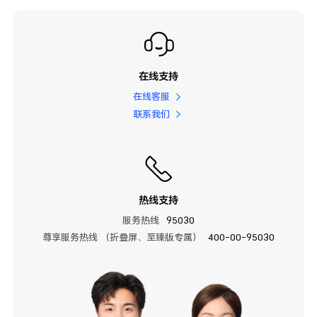
在线支持
在线客服
联系我们
热线支持
服务热线
95030
尊享服务热线 （折叠屏、至臻版专属）
400-00-95030