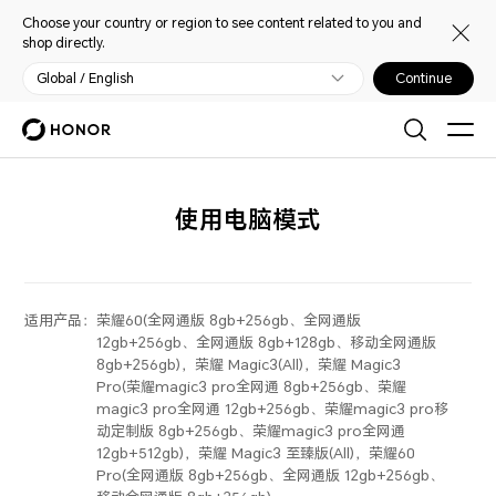
Choose your country or region to see content related to you and
shop directly.
Global / English
Continue
使用电脑模式
适用产品：
荣耀60(全网通版 8gb+256gb、全网通版
12gb+256gb、全网通版 8gb+128gb、移动全网通版
8gb+256gb)，荣耀 Magic3(All)，荣耀 Magic3
Pro(荣耀magic3 pro全网通 8gb+256gb、荣耀
magic3 pro全网通 12gb+256gb、荣耀magic3 pro移
动定制版 8gb+256gb、荣耀magic3 pro全网通
12gb+512gb)，荣耀 Magic3 至臻版(All)，荣耀60
Pro(全网通版 8gb+256gb、全网通版 12gb+256gb、