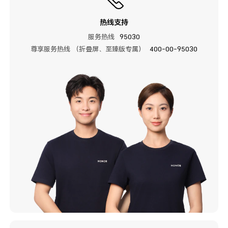
热线支持
服务热线
95030
尊享服务热线 （折叠屏、至臻版专属）
400-00-95030