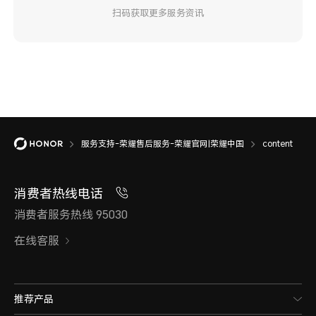
扫码获取更多服务资讯
服务支持-荣耀售后服务-荣耀官网|荣耀中国
content
消费者热线电话
消费者服务热线 95030
在线客服
推荐产品