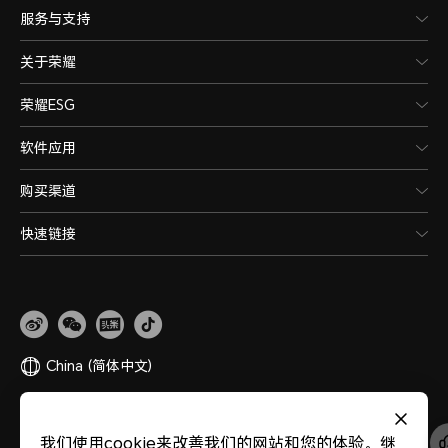
服务与支持
关于荣耀
荣耀ESG
软件应用
购买渠道
快速链接
China
(简体中文)
网站地图
隐私政策
使用条款
关于cookies
法律信息
除名查询
我们使用cookie来改善我们的网站和您的体验。继