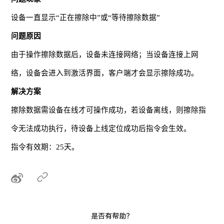
设备一直显示“正在擦除中”或“等待擦除数据”
问题原因
由于操作擦除数据后，设备未连接网络；当设备连接上网
络，设备会进入到激活界面，客户端才会显示擦除成功。
解决方案
擦除数据需设备在线才可操作成功，若设备离线，则擦除指
令无法成功执行，待设备上线定位成功后指令会生效。
指令有效期：25天。
是否有帮助？