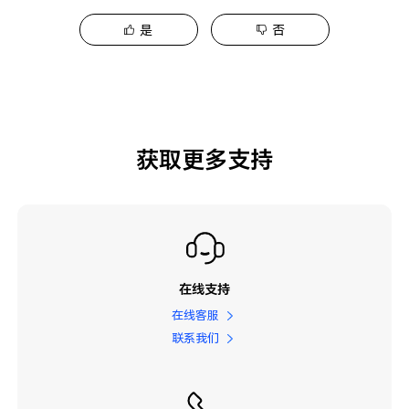
是
否
获取更多支持
在线支持
在线客服
联系我们