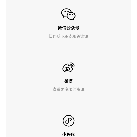
微信公众号
扫码获取更多服务资讯
微博
查看更多服务资讯
小程序