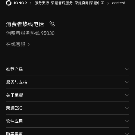
服务支持-荣耀售后服务-荣耀官网|荣耀中国
content
消费者热线电话
消费者服务热线 95030
在线客服
推荐产品
服务与支持
关于荣耀
荣耀ESG
软件应用
购买渠道