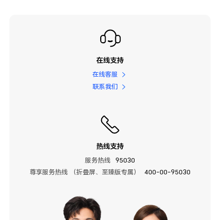
在线支持
在线客服
联系我们
热线支持
服务热线
95030
尊享服务热线 （折叠屏、至臻版专属）
400-00-95030