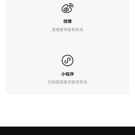
微博
查看更多服务资讯
小程序
扫码获取更多服务资讯