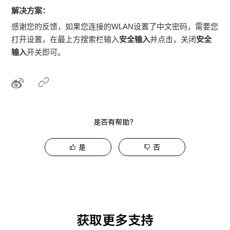
解决方案：
感谢您的反馈，如果您连接的WLAN设置了中文密码，需要您
打开设置，在最上方搜索栏输入
安全输入
并点击，关闭
安全
输入
开关即可。
是否有帮助？
是
否
获取更多支持