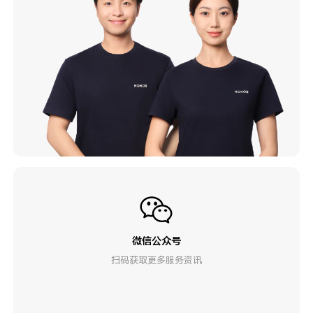
微信公众号
扫码获取更多服务资讯