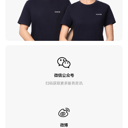
微信公众号
扫码获取更多服务资讯
微博