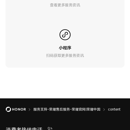
查看更多服务资讯
小程序
扫码获取更多服务资讯
服务支持-荣耀售后服务-荣耀官网|荣耀中国
content
消费者热线电话