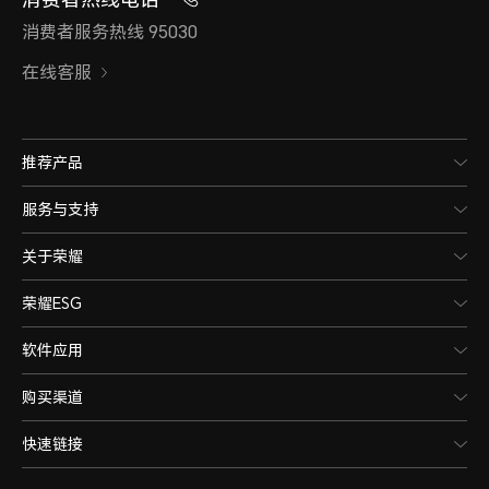
消费者服务热线 95030
在线客服
推荐产品
服务与支持
关于荣耀
荣耀ESG
软件应用
购买渠道
快速链接