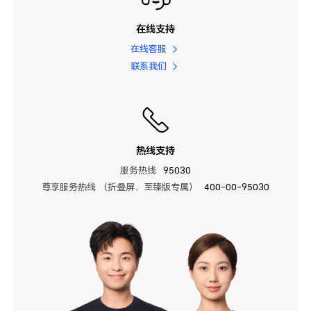
在线支持
在线客服
联系我们
热线支持
服务热线
95030
尊享服务热线 （折叠屏、至臻版专属）
400-00-95030