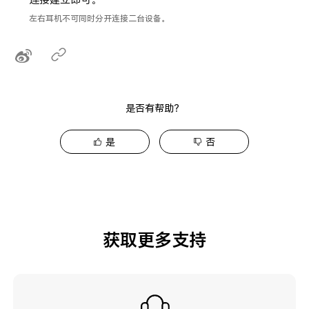
左右耳机不可同时分开连接二台设备。
是否有帮助？
是
否
获取更多支持