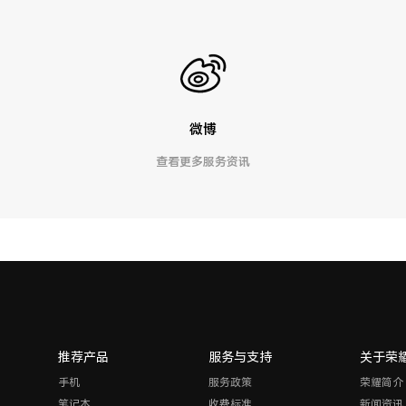
微博
查看更多服务资讯
推荐产品
服务与支持
关于荣
手机
服务政策
荣耀简介
笔记本
收费标准
新闻资讯