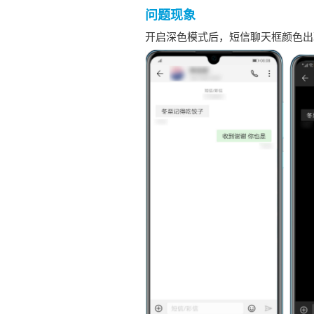
问题现象
开启深色模式后，短信聊天框颜色出