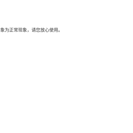
现象为正常现象，请您放心使用。