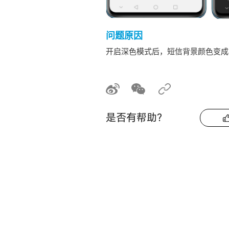
问题原因
开启深色模式后，短信背景颜色变成
是否有帮助？