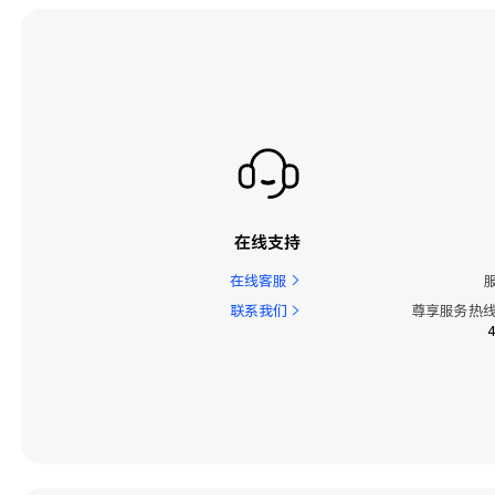
在线支持
在线客服
联系我们
尊享服务热线