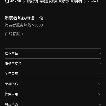
服务支持-荣耀售后服务-荣耀官网|荣耀中国
content
消费者热线电话
消费者服务热线 95030
在线客服
推荐产品
服务与支持
关于荣耀
荣耀ESG
软件应用
购买渠道