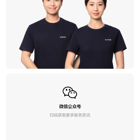
微信公众号
扫码获取更多服务资讯