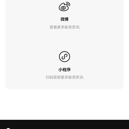
微博
查看更多服务资讯
小程序
扫码获取更多服务资讯