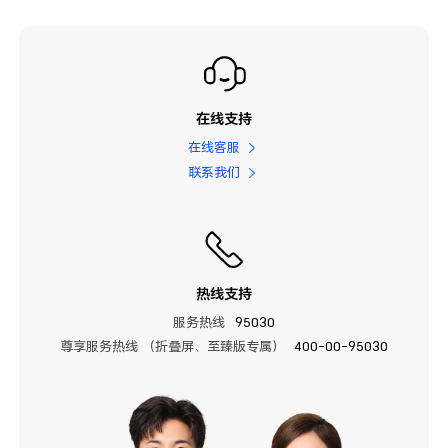
在线支持
在线客服
联系我们
热线支持
服务热线
95030
尊享服务热线 （折叠屏、至臻版专属）
400-00-95030