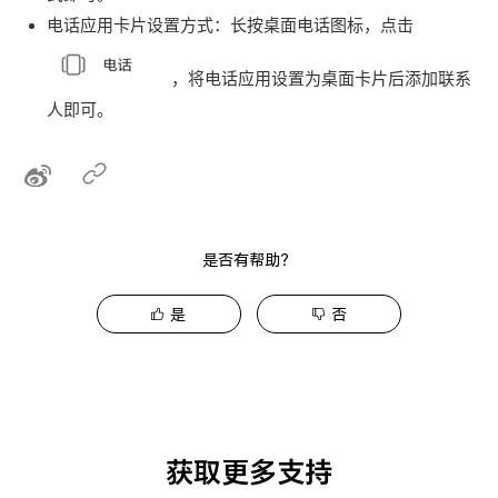
电话应用卡片设置方式：长按桌面电话图标，点击
，将电话应用设置为桌面卡片后添加联系
人即可。
是否有帮助？
是
否
获取更多支持