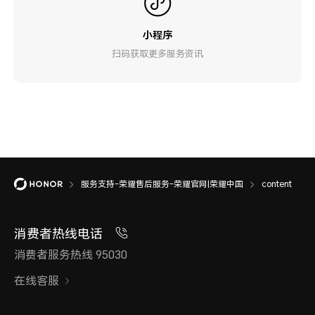
小程序
扫码获取更多服务资讯
服务支持-荣耀售后服务-荣耀官网|荣耀中国
content
消费者热线电话
消费者服务热线 95030
在线客服