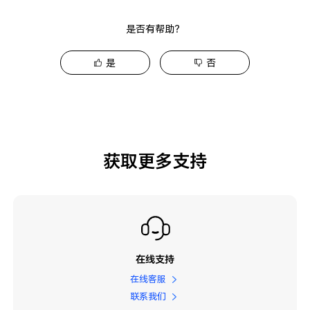
是否有帮助？
是
否
获取更多支持
在线支持
在线客服
联系我们