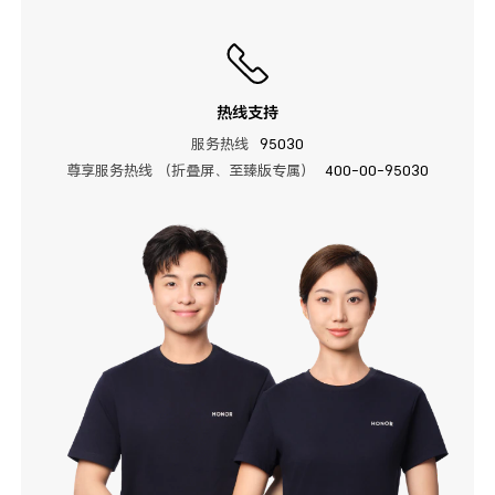
热线支持
服务热线
95030
尊享服务热线 （折叠屏、至臻版专属）
400-00-95030