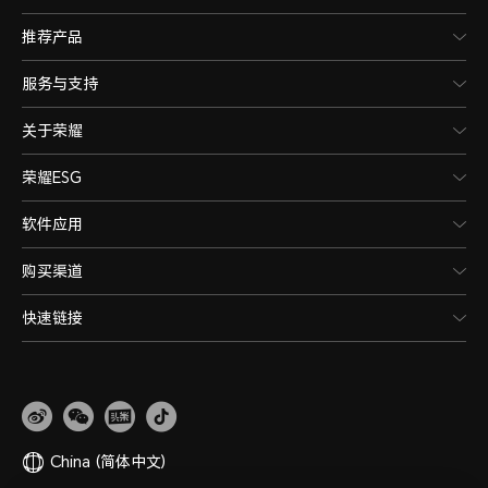
推荐产品
服务与支持
关于荣耀
荣耀ESG
软件应用
购买渠道
快速链接
China
(简体中文)