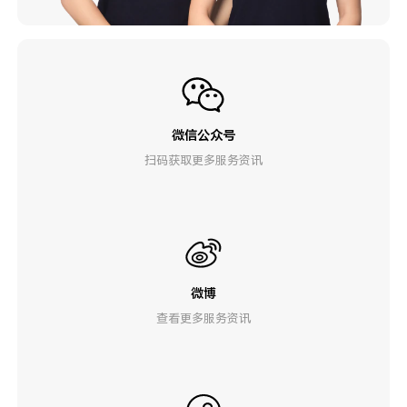
微信公众号
扫码获取更多服务资讯
微博
查看更多服务资讯