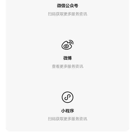
微信公众号
扫码获取更多服务资讯
微博
查看更多服务资讯
小程序
扫码获取更多服务资讯