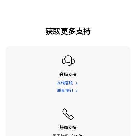
获取更多支持
在线支持
在线客服
联系我们
热线支持