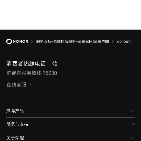
服务支持-荣耀售后服务-荣耀官网|荣耀中国
content
消费者热线电话
消费者服务热线 95030
在线客服
推荐产品
服务与支持
关于荣耀