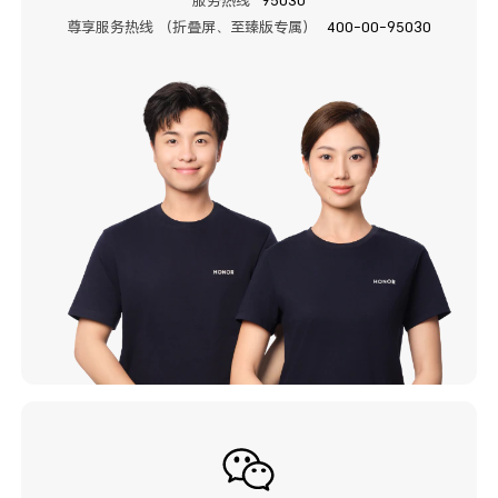
服务热线
95030
尊享服务热线 （折叠屏、至臻版专属）
400-00-95030