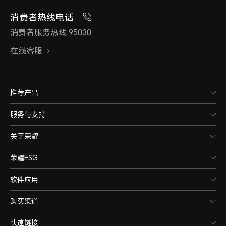
消费者热线电话
消费者服务热线 95030
在线客服
推荐产品
服务与支持
关于荣耀
荣耀ESG
软件应用
购买渠道
快速链接