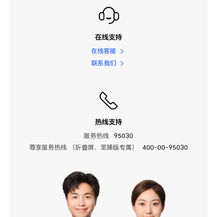
在线支持
在线客服
联系我们
热线支持
服务热线
95030
尊享服务热线 （折叠屏、至臻版专属）
400-00-95030