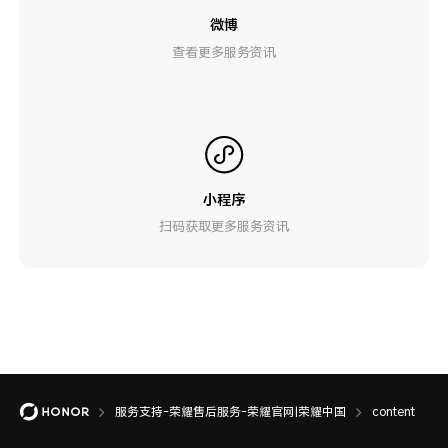
微博
查看更多服务资讯
小程序
扫码获取更多服务资讯
服务支持-荣耀售后服务-荣耀官网|荣耀中国
content