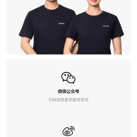
微信公众号
扫码获取更多服务资讯