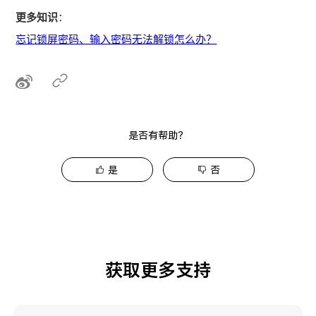
更多知识
：
忘记锁屏密码、输入密码无法解锁怎么办？
是否有帮助？
是
否
获取更多支持