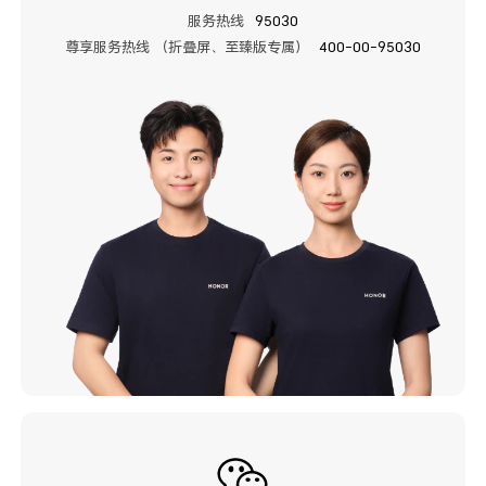
服务热线
95030
尊享服务热线 （折叠屏、至臻版专属）
400-00-95030