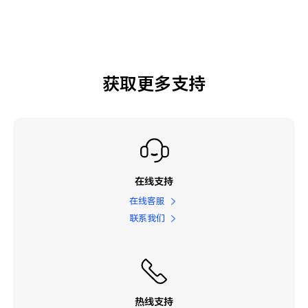
获取更多支持
在线支持
在线客服
联系我们
热线支持