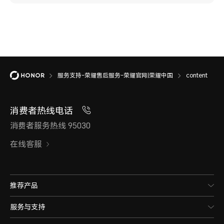
服务支持-荣耀售后服务-荣耀官网|荣耀中国
content
消费者热线电话
消费者服务热线 95030
在线客服
推荐产品
服务与支持