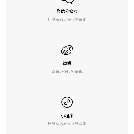
微信公众号
扫码获取更多服务资讯
微博
查看更多服务资讯
小程序
扫码获取更多服务资讯