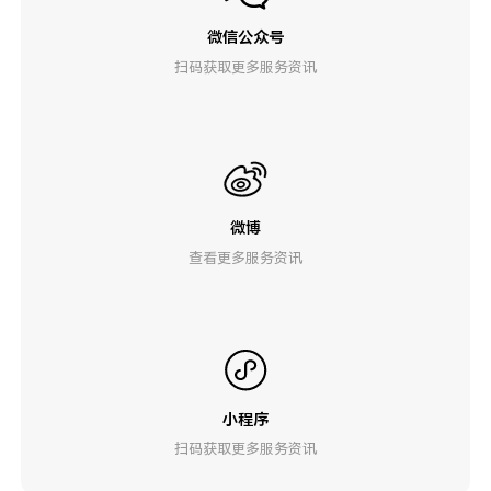
微信公众号
扫码获取更多服务资讯
微博
查看更多服务资讯
小程序
扫码获取更多服务资讯