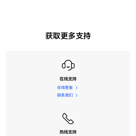
获取更多支持
在线支持
在线客服
联系我们
热线支持