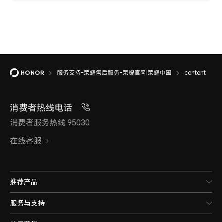
服务支持-荣耀售后服务-荣耀官网|荣耀中国
content
消费者热线电话
消费者服务热线 95030
在线客服
推荐产品
服务与支持