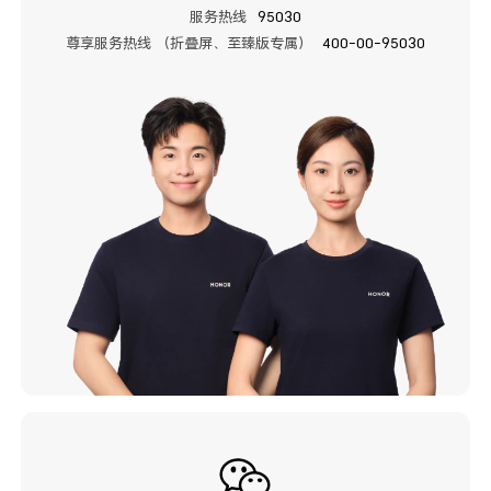
服务热线
95030
尊享服务热线 （折叠屏、至臻版专属）
400-00-95030