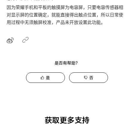
因为荣耀手机和平板的触摸屏为电容屏，只要电容传感器相
对显示屏的位置确定，就能直接得出触点位置，所以日常使
用过程中无须触屏校准，产品未开放设置此功能。
是否有帮助？
是
否
获取更多支持