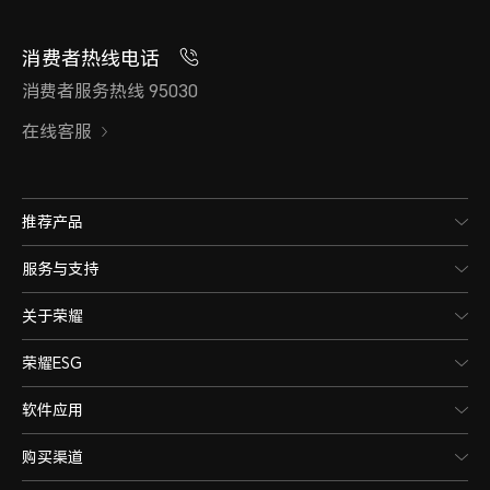
消费者热线电话
消费者服务热线 95030
在线客服
推荐产品
服务与支持
关于荣耀
荣耀ESG
软件应用
购买渠道