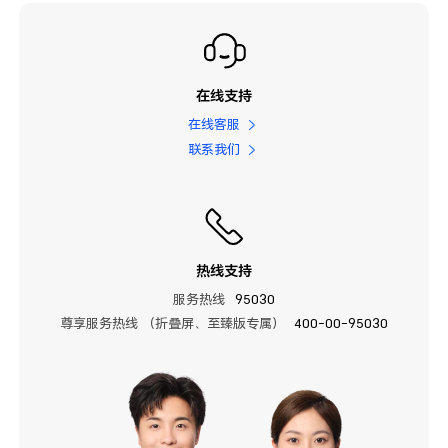
在线支持
在线客服
联系我们
热线支持
服务热线
95030
尊享服务热线 （折叠屏、至臻版专属）
400-00-95030