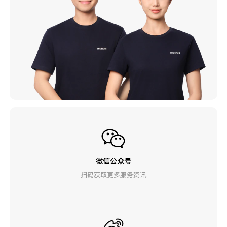
微信公众号
扫码获取更多服务资讯