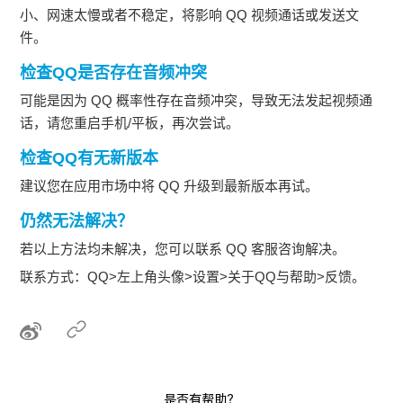
小、网速太慢或者不稳定，将影响 QQ 视频通话或发送文
件。
检查QQ是否存在音频冲突
可能是因为 QQ 概率性存在音频冲突，导致无法发起视频通
话，请您重启手机/平板，再次尝试。
检查QQ有无新版本
建议您在应用市场中将 QQ 升级到最新版本再试。
仍然无法解决？
若以上方法均未解决，您可以联系 QQ 客服咨询解决。
联系方式：QQ>左上角头像>设置>关于QQ与帮助>反馈。
是否有帮助？