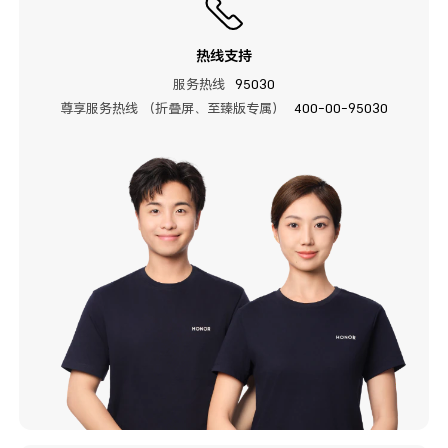
热线支持
服务热线
95030
尊享服务热线 （折叠屏、至臻版专属）
400-00-95030