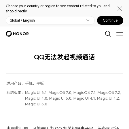
Choose your country or region to see content related to you and
shop directly.
Global / English
Continue
QQ无法发起视频通话
适用产品：
手机，平板
系统版本：
Magic UI 6.1, MagicOS 7.0, MagicOS 7.1, MagicOS 7.2,
Magic UI 4.0, Magic UI 5.0, Magic UI 4.1, Magic UI 4.2,
Magic UI 6.0
出现此问题，可能是因为 QQ 相关权限未开启、设备同时还