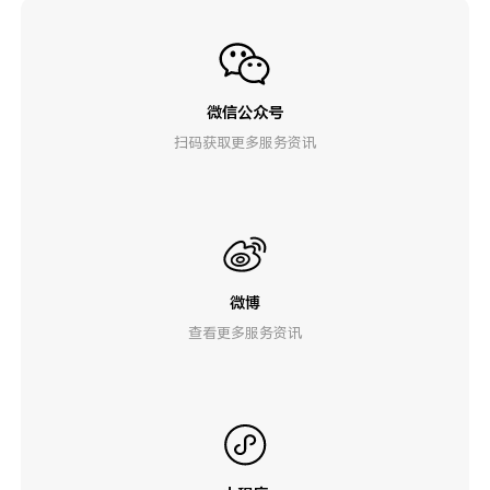
微信公众号
扫码获取更多服务资讯
微博
查看更多服务资讯