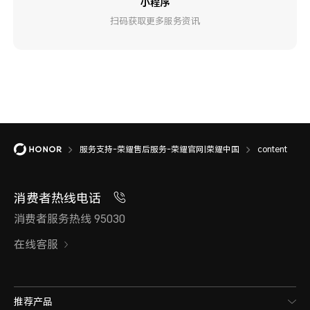
小程序
扫码获取更多服务资讯
服务支持-荣耀售后服务-荣耀官网|荣耀中国
content
消费者热线电话
消费者服务热线 95030
在线客服
推荐产品