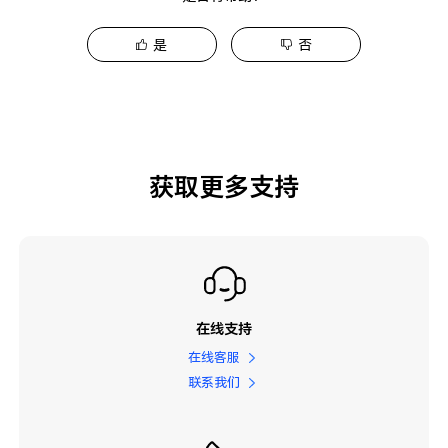
是
否
获取更多支持
在线支持
在线客服
联系我们