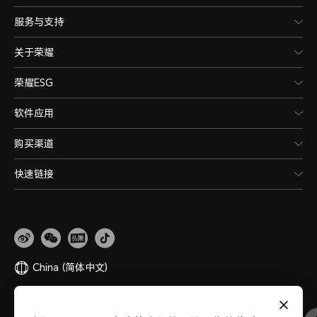
服务与支持
关于荣耀
荣耀ESG
软件应用
购买渠道
快速链接
China
(简体中文)
网站地图
隐私政策
使用条款
关于cookies
法律信息
除名查询