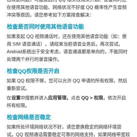
在使用其他语音功能、网络状况不好或 QQ 概率性产生音频
冲突等原因，请您参考如下方案排查解决：
检查是否同时使用其他语音功能
如果发起 QQ 视频通话时，还在使用其他语音功能（如：使
用 SIM 语音通话），请结束当前语音业务后，再次尝试。
Android系统出于安全考虑，语音通道都是单向的，不能同时
处理两个并行的录音操作。
检查QQ权限是否开启
如果 QQ 权限不够，您可以允许 QQ 申请的所有权限，然后
重新尝试。
在
设置
中搜索并进入
应用管理，
点击
QQ > 权限
，依次开启
所有权限。
检查网络是否稳定
如果所处环境网络状况不好，请您更换稳定的网络环境尝
试。QQ 视频通话需要稳定可靠的网络支持，如果网络带宽较