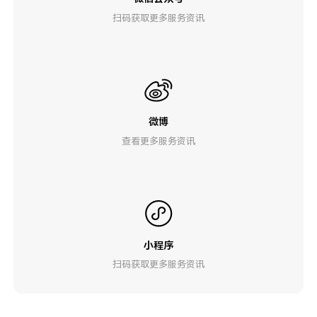
扫码获取更多服务资讯
微博
查看更多服务资讯
小程序
扫码获取更多服务资讯