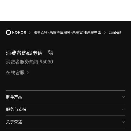
服务支持-荣耀售后服务-荣耀官网|荣耀中国
content
消费者热线电话
消费者服务热线 95030
在线客服
推荐产品
服务与支持
关于荣耀