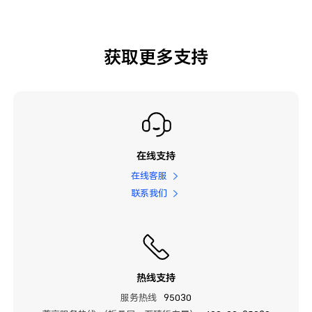
获取更多支持
在线支持
在线客服
联系我们
热线支持
服务热线
95030