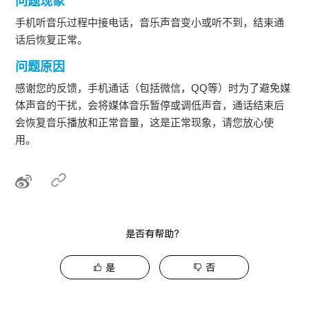
问题现象
手机听音乐过程中接电话，音乐声音变小或听不到，结束通
话后恢复正常。
问题原因
感谢您的反馈，手机通话（包括微信，QQ等）时为了避免媒
体声音的干扰，会将媒体音乐暂停或调低声音，通话结束后
会恢复音乐播放和正常音量，这是正常现象，请您放心使
用。
是否有帮助？
是
否