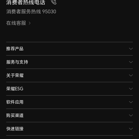
消费者热线电话
消费者服务热线 95030
在线客服
推荐产品
服务与支持
关于荣耀
荣耀ESG
软件应用
购买渠道
快速链接