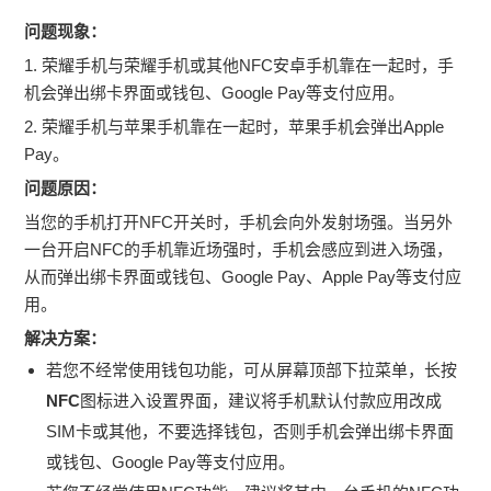
问题现象：
1. 荣耀手机与荣耀手机或其他NFC安卓手机靠在一起时，手
机会弹出绑卡界面或钱包、Google Pay等支付应用。
2. 荣耀手机与苹果手机靠在一起时，苹果手机会弹出Apple
Pay。
问题原因：
当您的手机打开NFC开关时，手机会向外发射场强。当另外
一台开启NFC的手机靠近场强时，手机会感应到进入场强，
从而弹出绑卡界面或钱包、Google Pay、Apple Pay等支付应
用。
解决方案：
若您不经常使用钱包功能，可从屏幕顶部下拉菜单，长按
NFC
图标进入设置界面，建议将手机默认付款应用改成
SIM卡或其他，不要选择钱包，否则手机会弹出绑卡界面
或钱包、Google Pay等支付应用。