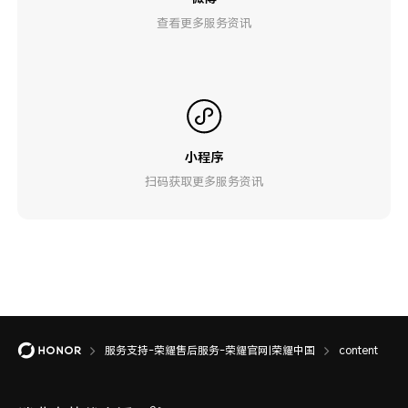
查看更多服务资讯
小程序
扫码获取更多服务资讯
服务支持-荣耀售后服务-荣耀官网|荣耀中国
content