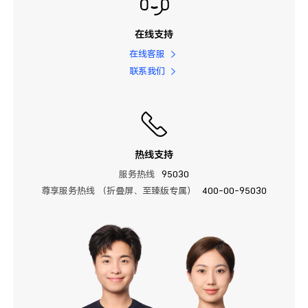
在线支持
在线客服
联系我们
热线支持
服务热线
95030
尊享服务热线 （折叠屏、至臻版专属）
400-00-95030