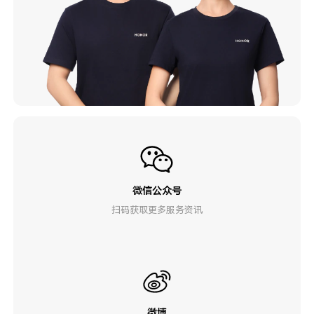
微信公众号
扫码获取更多服务资讯
微博