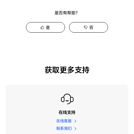
是否有帮助？
是
否
获取更多支持
在线支持
在线客服
联系我们