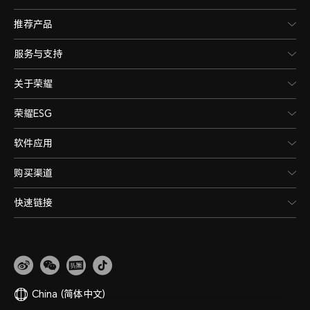
推荐产品
服务与支持
关于荣耀
荣耀ESG
软件应用
购买渠道
快速链接
China
(简体中文)