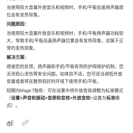
当使用较大音量外放音乐和视频时，手机/平板后盖扬声器部
位会有发热现象。
问题原因：
当使用较大音量外放音乐和视频时，手机/平板扬声器功耗较
大，导致手机/平板后盖扬声器位置会有发热现象，这属于正
常的发热现象。
解决方案：
感谢您的反馈，扬声器和手机/平板有热防护网保护机制，您
无须担心烫伤等安全问题。如体验不适，您可适当调低外放
音量或者将在散热较好的环境下使用手机/平板。
短期内Magic7独有：可在设置中将外放音效调整为标准模式
（
设置>声音和振动>音质和音效>外放音效
>设置为
标准
模
式）。