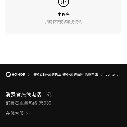
小程序
扫码获取更多服务资讯
服务支持-荣耀售后服务-荣耀官网|荣耀中国
content
消费者热线电话
消费者服务热线 95030
在线客服