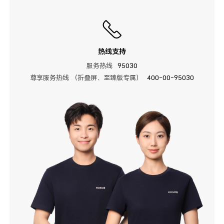
热线支持
服务热线
95030
尊享服务热线 （折叠屏、至臻版专属）
400-00-95030