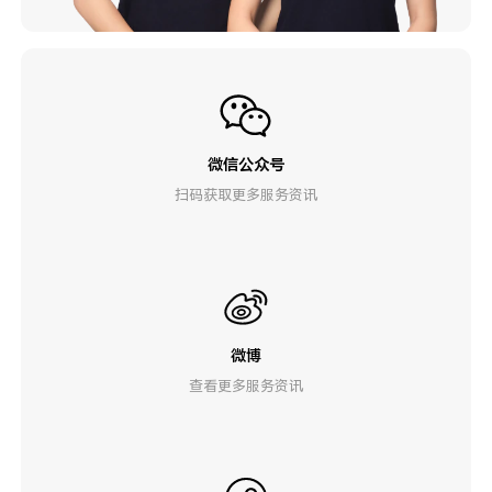
微信公众号
扫码获取更多服务资讯
微博
查看更多服务资讯