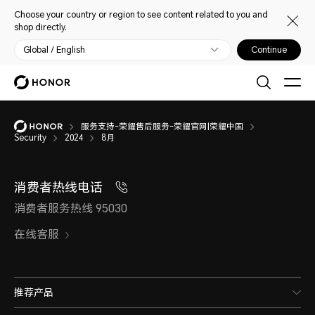
Choose your country or region to see content related to you and
shop directly.
Global / English
Continue
服务支持-荣耀售后服务-荣耀官网|荣耀中国
Security
2024
8月
消费者热线电话
消费者服务热线 95030
在线客服
推荐产品