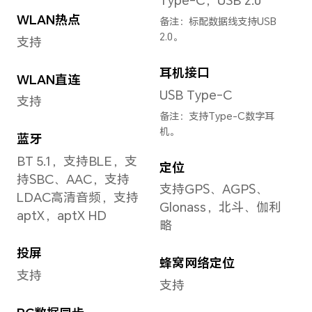
2448
照等
备注：不同拍照模式的照片像
素可能有差异，请以实际为
人脸
准。
支持
前置摄像头摄像分辨率
最大可支持 2520*1080
像素
备注：不同拍摄模式的视频像
素可能有差异，请以实际为
准。