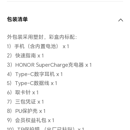
5G网络制式主卡
移动5G（NR）/联通5G（NR）/
电5G（NR）
备注：5G网络使用，需要根据运营商
确定是否支持。
5G网络制式副卡
移动5G（NR）/联通5G（NR）/
电5G（NR）
备注：5G网络使用，需要根据运营商