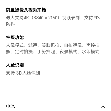
存储
12GB+512GB 全网通