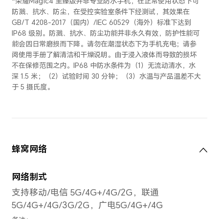
后置摄像头摄像分辨率
最大可支持 3840 × 2160像素
备注：不同拍摄模式的视频像素可能有
后置摄像头变焦模式
最大100倍数字变焦
备注：不同模式下可能有差异，请以实
拍摄功能