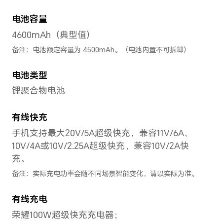
后置摄像头
后置摄像头
5000万像素广角摄像头（f/1.6
+ 5000万像素光谱增强摄像头（
+6400万像素超广角摄像头（f/2
万像素100倍潜望式长焦摄像头（f
OIS防抖)
备注：不同模式的照片和视频的像素可