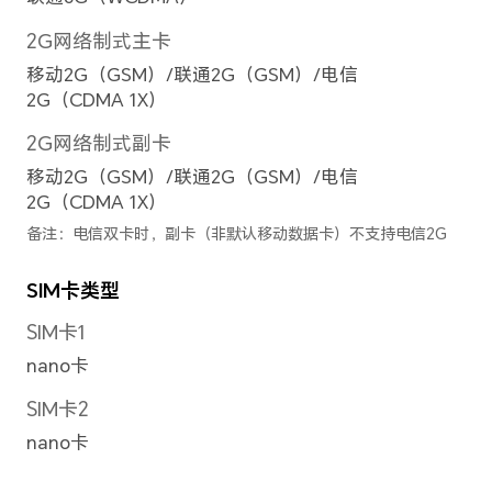
前置摄像头照片分辨率
最大可支持 4096 × 3072 像素
备注：不同拍照模式的照片像素可能有
前置摄像头摄像分辨率
最大可支持 3840 × 2160像素
备注：不同拍摄模式的视频像素可能有
前置摄像头视频拍摄