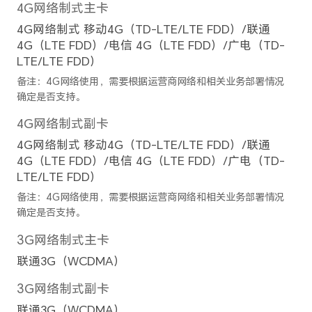
前置摄像头
前置摄像头
1200万像素广角摄像头（f/2.
像头
备注：不同模式的照片和视频的像素可
准。