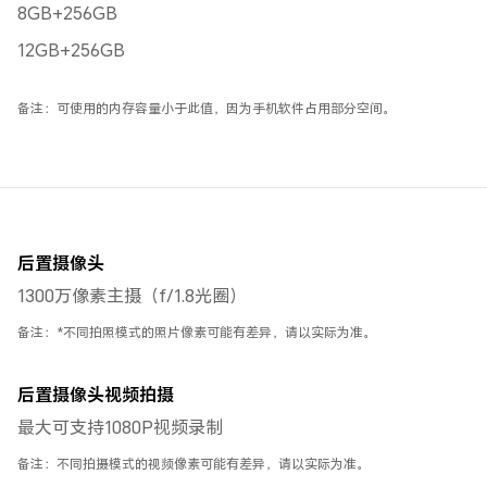
8GB+256GB
12GB+256GB
备注：可使用的内存容量小于此值，因为手机软件占用部分空间。
后置摄像头
1300万像素主摄（f/1.8光圈）
备注：*不同拍照模式的照片像素可能有差异，请以实际为准。
后置摄像头视频拍摄
最大可支持1080P视频录制
备注：不同拍摄模式的视频像素可能有差异，请以实际为准。