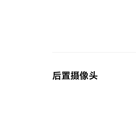
后置摄像头