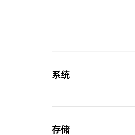
系统
存储