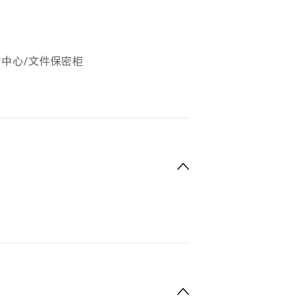
护中心/文件保密柜