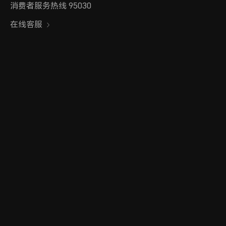
消费者服务热线 95030
在线客服