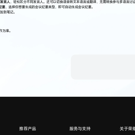
发言人
，轻松区分不同发言人。还可以切换语音转文本语言或翻译，无需转换参与多语言讨
议纪要
，选择你想要生成的会议纪要类型，即可自动生成会议纪要。
加到笔记。
作为准。
推荐产品
服务与支持
关于荣