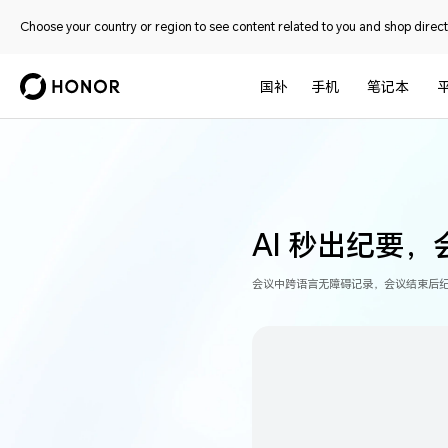
Choose your country or region to see content related to you and shop directl
国补
手机
笔记本
AI 秒出纪要
会议中跨语言无障碍记录，会议结束后