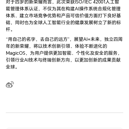
对于四岁的新荣耀而言，此次荣获ISO/IEC 42001人工智
能管理体系认证，不仅为其在构建AI操作系统合规化管理
体系、建立市场竞争优势和产品可信价值方面打下良好基
础，同时也为全球人工智能行业的健康发展树立了新的标
杆。
“用自己的名字，去自己的远方”，展望AI+未来，独立四周
年的新荣耀，将以技术创新引领、体验不断进化的
MagicOS，为用户提供更加智能、个性化及安全的服务，
引领行业AI技术与终端创新方向，以更加创新的成果贡献
全球。