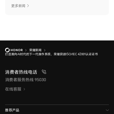
更多新闻
荣耀新闻
打造面向AI时代的下一代操作系统，荣耀获颁ISO/IEC 42001认证证书
消费者热线电话
消费者服务热线 95030
在线客服
推荐产品