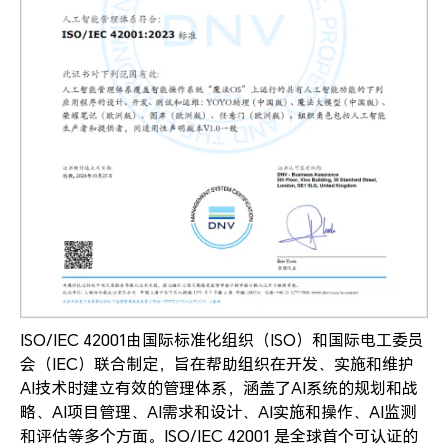
ISO/IEC 42001由国际标准化组织（ISO）和国际电工委员
会（IEC）联合制定，旨在帮助组织在开发、实施和维护
AI技术时建立有效的管理体系，涵盖了AI系统的规划和战
略、AI项目管理、AI需求和设计、Al实施和操作、Al监测
和评估等多个方面。ISO/IEC 42001 是全球首个可认证的