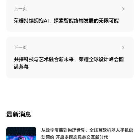
上一页
荣耀持续拥抱AI，探索智能终端发展的无限可能
下一页
共探科技与艺术融合新未来，荣耀全球设计峰会圆
满落幕
最新消息
从数字屏幕到物理世界：全球首款机器人手机启
动预约 开启多模态具身交互新时代