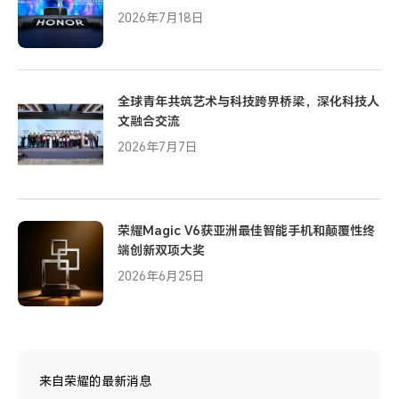
2026年7月18日
全球青年共筑艺术与科技跨界桥梁，深化科技人
文融合交流
2026年7月7日
荣耀Magic V6获亚洲最佳智能手机和颠覆性终
端创新双项大奖
2026年6月25日
来自荣耀的最新消息