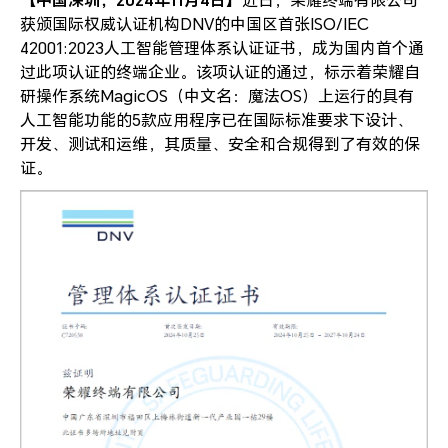
近日，荣耀终端有限公司
获颁国际权威认证机构DNV的中国区首张ISO/IEC
42001:2023人工智能管理体系认证证书，成为国内首个通
过此项认证的终端企业。该项认证的通过，标示着荣耀自
研操作系统MagicOS（中文名：魔法OS）上运行的具有
人工智能功能的5款应用程序已在国际标准要求下设计、
开发、测试和运维，其质量、安全和合规得到了有效的保
证。