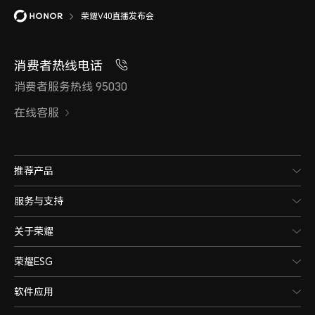
荣耀V40直播发布会
消费者热线电话
消费者服务热线 95030
在线客服
推荐产品
服务与支持
关于荣耀
荣耀ESG
软件应用