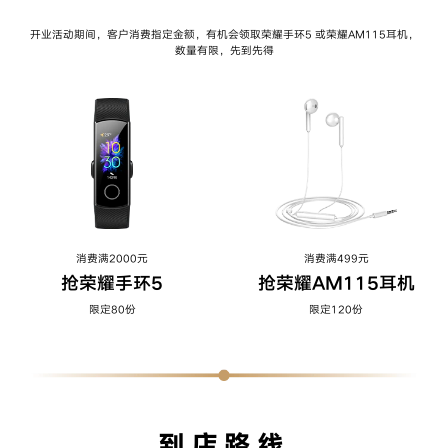
开业活动期间，客户消费指定金额，有机会领取荣耀手环5 或荣耀AM115耳机，
数
量有限，先到先得
消费满2000元
消费满499元
抢荣耀手环5
抢荣耀AM115耳机
限定80份
限定120份
到店路线