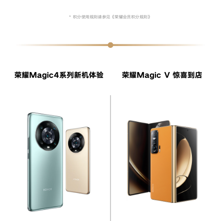
* 积分使用规则请参见《荣耀会员积分规则》
荣耀Magic4系列新机体验
荣耀Magic V 惊喜到店