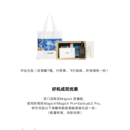
开业礼包（含荣耀T恤、行李牌、飞行贴纸、环保袋各一份）
好机成双优惠
在门店购买Magic4 至臻版，
或同时购买Magic4/Magic4 Pro+Earbuds3 Pro，
即可任选以下荣耀热销款智能家居礼品一份：
（数量有限，先到先得）