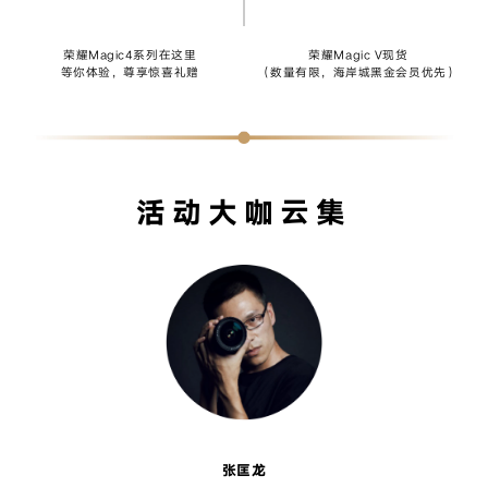
荣耀Magic4系列在这里
荣耀Magic V现货
等你体验，尊享惊喜礼赠
（数量有限，海岸城黑金会员优先）
活动大咖云集
张匡龙