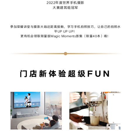
2022年度世界手机摄影
大赛建筑组冠军
參加荣耀讲堂与摄影大咖近距离接触，学习手机拍照技巧，让自己的拍照水
平UP UP UP！
更有机会领取限量版Magic Moments影集（限量40本）哦！
门店新体验超级FUN