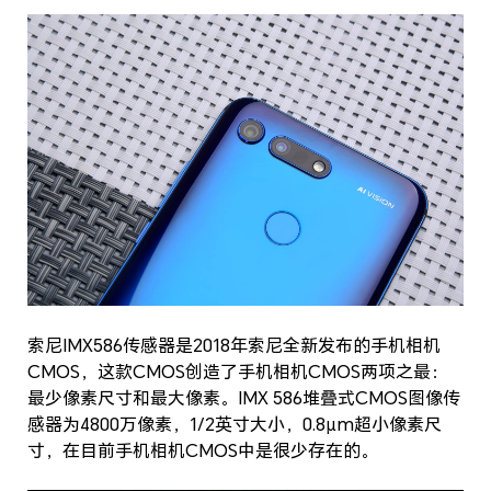
索尼IMX586传感器是2018年索尼全新发布的手机相机
CMOS，这款CMOS创造了手机相机CMOS两项之最：
最少像素尺寸和最大像素。IMX 586堆叠式CMOS图像传
感器为4800万像素，1/2英寸大小，0.8μm超小像素尺
寸，在目前手机相机CMOS中是很少存在的。