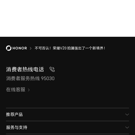
不可否认！荣耀V20 拍摄强出了一个新境界！
消费者热线电话
消费者服务热线 95030
在线客服
推荐产品
服务与支持