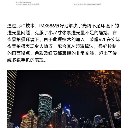
通过此种技术，IMX586很好地解决了光线不足环境下的
进光量问题，克服了小尺寸像素进光量不足的尴尬。在
夜景拍摄环境下，由于此项技术的加入，荣耀V20在实际
夜景拍摄表现令人惊叹，配合其AI超清算法，很好控制
的画面噪点，色彩及细节都表现的非常充沛，超出了传
统多数手机的表现。