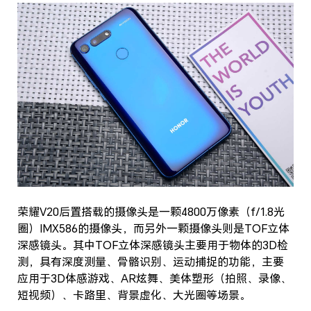
荣耀V20后置搭载的摄像头是一颗4800万像素（f/1.8光
圈）IMX586的摄像头，而另外一颗摄像头则是TOF立体
深感镜头。其中TOF立体深感镜头主要用于物体的3D检
测，具有深度测量、骨骼识别、运动捕捉的功能，主要
应用于3D体感游戏、AR炫舞、美体塑形（拍照、录像、
短视频）、卡路里、背景虚化、大光圈等场景。