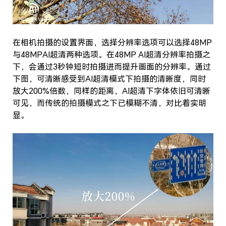
在相机拍摄的设置界面，选择分辨率选项可以选择48MP
与48MPAI超清两种选项。在48MP AI超清分辨率拍摄之
下，会通过3秒钟短时拍摄进而提升画面的分辨率。通过
下图，可清晰感受到AI超清模式下拍摄的清晰度，同时
放大200%倍数，同样的距离，AI超清下字体依旧可清晰
可见，而传统的拍摄模式之下已模糊不清，对比着实明
显。