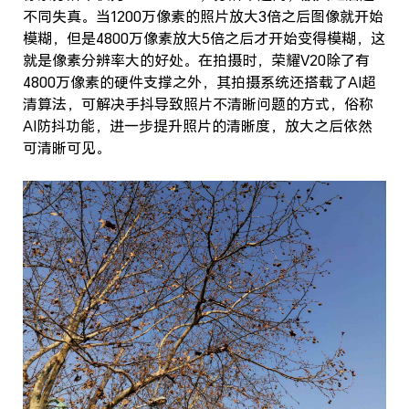
不同失真。当1200万像素的照片放大3倍之后图像就开始
模糊，但是4800万像素放大5倍之后才开始变得模糊，这
就是像素分辨率大的好处。在拍摄时，荣耀V20除了有
4800万像素的硬件支撑之外，其拍摄系统还搭载了AI超
清算法，可解决手抖导致照片不清晰问题的方式，俗称
AI防抖功能，进一步提升照片的清晰度，放大之后依然
可清晰可见。