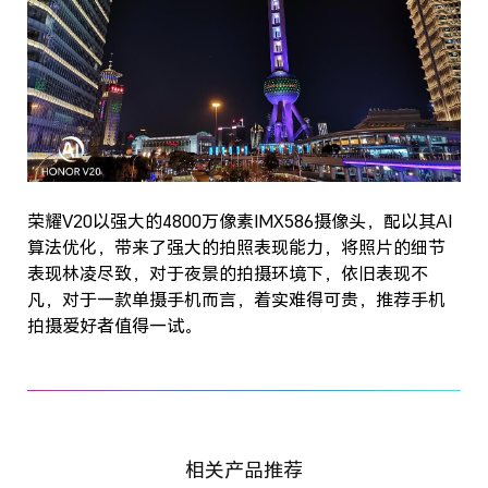
荣耀V20以强大的4800万像素IMX586摄像头，配以其AI
算法优化，带来了强大的拍照表现能力，将照片的细节
表现林凌尽致，对于夜景的拍摄环境下，依旧表现不
凡，对于一款单摄手机而言，着实难得可贵，推荐手机
拍摄爱好者值得一试。
相关产品推荐