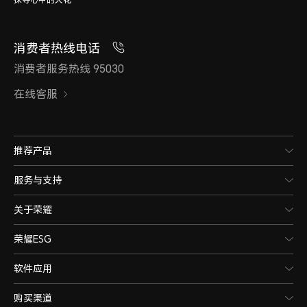
消费者热线电话
消费者服务热线 95030
在线客服
推荐产品
服务与支持
关于荣耀
荣耀ESG
软件应用
购买渠道