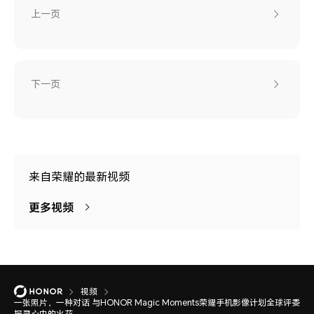
上一页
下一页
来自荣耀的最新视频
更多视频
视频
一张照片，一种对话 与HONOR Magic Moments荣耀手机影像计划全球评委
探寻心中的火花