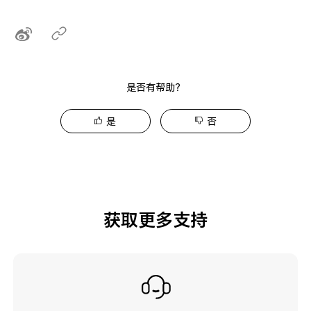
是否有帮助？
是
否
获取更多支持