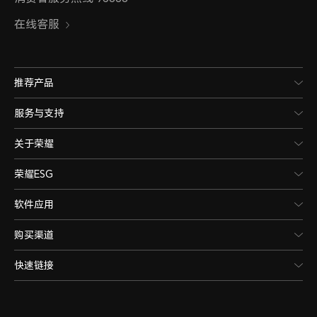
在线客服
推荐产品
服务与支持
关于荣耀
荣耀ESG
软件应用
购买渠道
快速链接