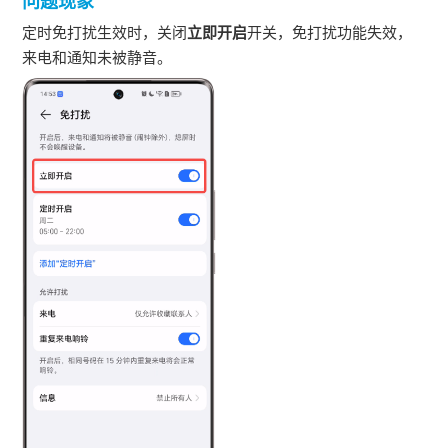
问题现象
定时免打扰生效时，关闭
立即开启
开关，免打扰功能失效，
来电和通知未被静音。