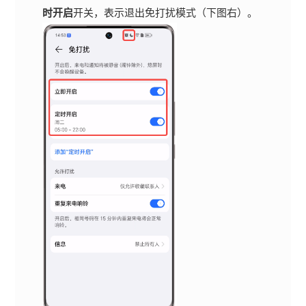
时开启
开关，表示退出免打扰模式（下图右）。