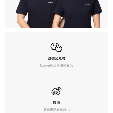
微信公众号
扫码获取更多服务资讯
微博
查看更多服务资讯