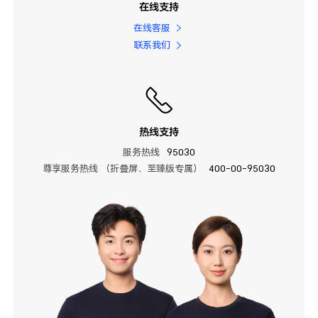
在线支持
在线客服
联系我们
热线支持
服务热线
95030
尊享服务热线 （折叠屏、至臻版专属）
400-00-95030