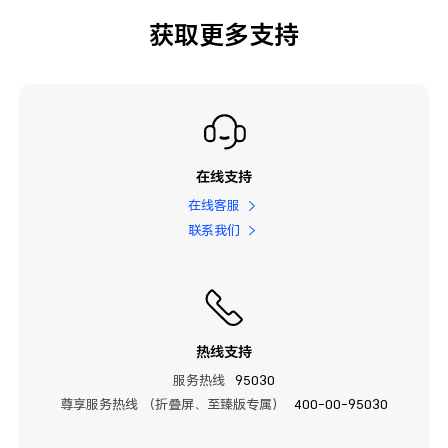
获取更多支持
在线支持
在线客服
联系我们
热线支持
服务热线
95030
尊享服务热线 （折叠屏、至臻版专属）
400-00-95030