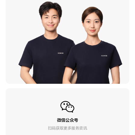
微信公众号
扫码获取更多服务资讯