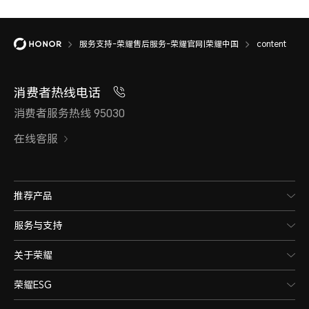
服务支持-荣耀售后服务-荣耀官网|荣耀中国
content
消费者热线电话
消费者服务热线 95030
在线客服
推荐产品
服务与支持
关于荣耀
荣耀ESG