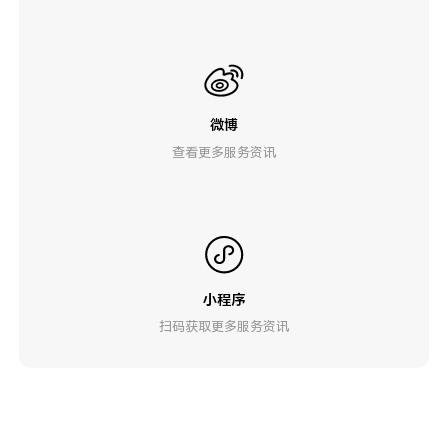
微博
查看更多服务资讯
小程序
扫码获取更多服务资讯