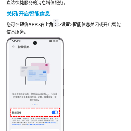
直达快捷服务的消息增值服务。
关闭/开启智能信息
您可在
短信APP>右上角
>设置>智能信息
关闭或开启智能
信息服务。