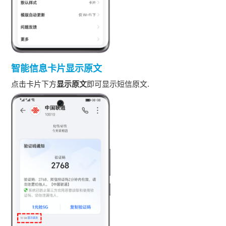
智能信息卡片显示原文
点击卡片下方
显示原文
即可显示短信原文.