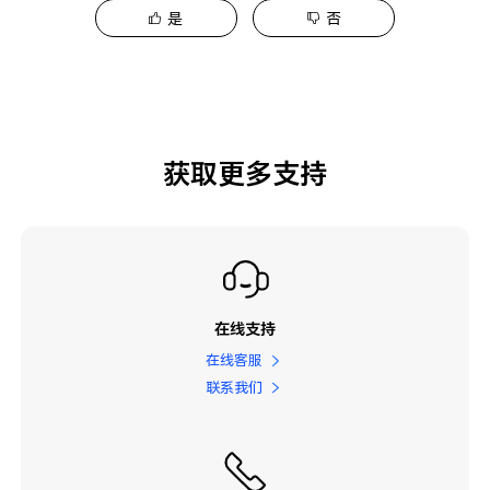
是
否
获取更多支持
在线支持
在线客服
联系我们