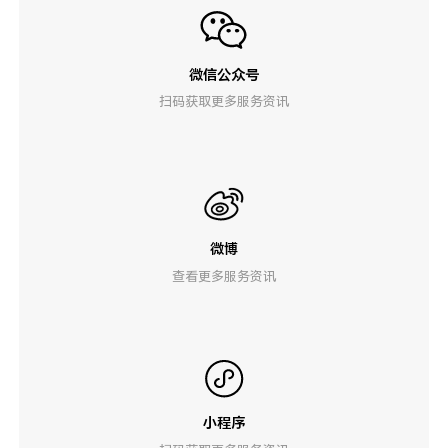
微信公众号
扫码获取更多服务资讯
微博
查看更多服务资讯
小程序