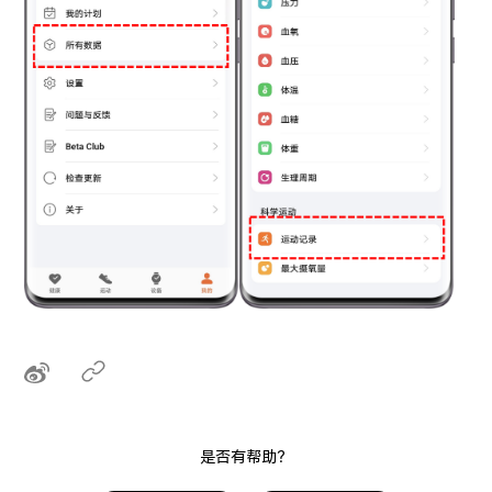
是否有帮助？