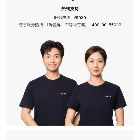
热线支持
服务热线
95030
尊享服务热线 （折叠屏、至臻版专属）
400-00-95030