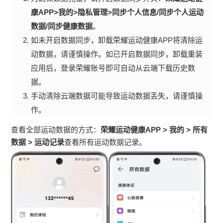
康APP>我的>隐私管理>同步个人信息/同步个人运动
数据/同步健康数据
。
如未开启数据同步，卸载荣耀运动健康APP将清除运
动数据，请谨慎操作。如已开启数据同步，卸载重装
应用后，登录荣耀账号即可自动从云端下载历史数
据。
手动清除云端数据可能导致运动数据丢失，请谨慎操
作。
查看全部运动数据的方式：
荣耀运动健康APP
>
我的
>
所有
数据
>
运动记录
查看所有运动数据记录。