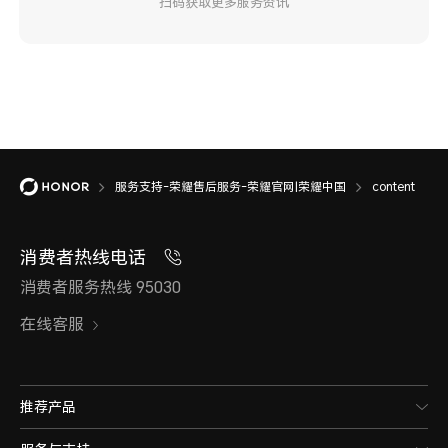
扫码获取更多服务资讯
服务支持-荣耀售后服务-荣耀官网|荣耀中国
content
消费者热线电话
消费者服务热线 95030
在线客服
推荐产品