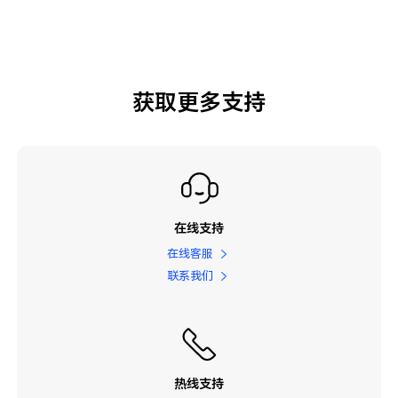
获取更多支持
在线支持
在线客服
联系我们
热线支持