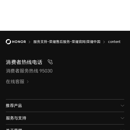
服务支持-荣耀售后服务-荣耀官网|荣耀中国
content
消费者热线电话
消费者服务热线 95030
在线客服
推荐产品
服务与支持