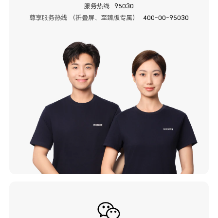
服务热线
95030
尊享服务热线 （折叠屏、至臻版专属）
400-00-95030