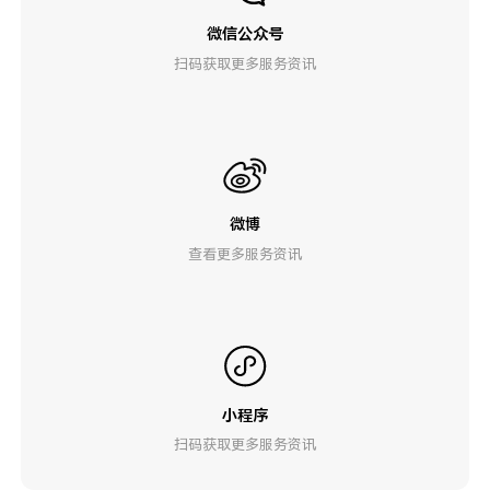
微信公众号
扫码获取更多服务资讯
微博
查看更多服务资讯
小程序
扫码获取更多服务资讯