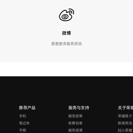
微博
查看更多服务资讯
推荐产品
服务与支持
关于荣
手机
服务政策
荣耀简介
笔记本
收费标准
新闻资讯
平板
服务进度
加入荣耀