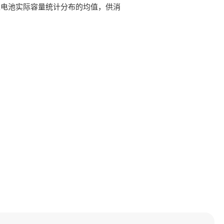
量电池实际容量统计分布的均值，供消