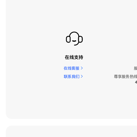
在线支持
在线客服
联系我们
尊享服务热线