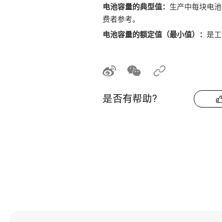
电池容量的典型值
：
生产中每块电池
费者参考。
电池容量的额定值（最小值）：
是工
是否有帮助？