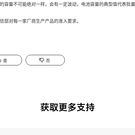
的容量不可能绝对一样，会有一定波动，电池容量的典型值代表批
信部对每一家厂商生产产品的准入要求。
是
否
获取更多支持