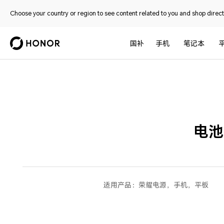
Choose your country or region to see content related to you and shop directl
国补
手机
笔记本
电池
适用产品：
荣耀电源，手机，平板