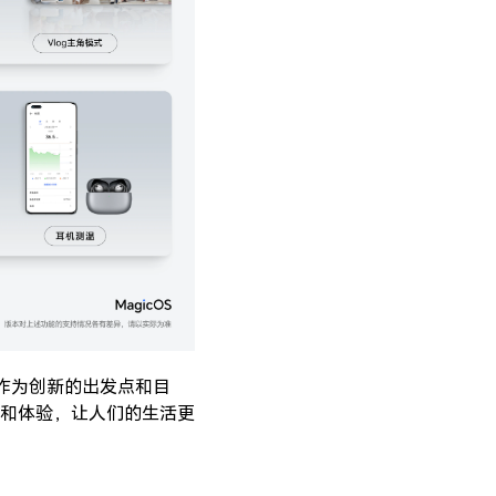
作为创新的出发点和目
和体验，让人们的生活更