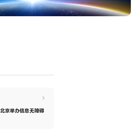
于北京举办信息无障碍