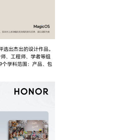
地评选出杰出的设计作品。
计师、工程师、学者等组
涵盖9个学科范围：产品、包