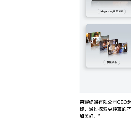
荣耀终端有限公司CEO
标，通过探索更轻薄的产
加美好。”