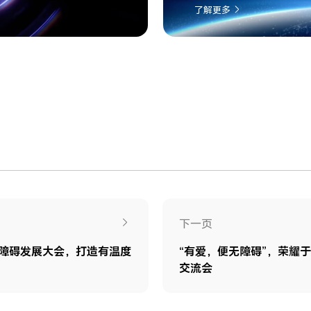
了解更多
下一页
无障碍发展大会，打造有温度
“有爱，便无障碍”，荣耀
交流会