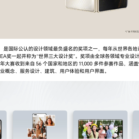
53 年，是国际公认的设计领域最负盛名的奖项之一，每年从世界各
DEA奖一起并称为“世界三大设计奖”。奖项由全球各领域专业设
大赛收到来自 56 个国家和地区的 11,000 多件参赛作品，
业概念、服务设计、建筑、用户体验和用户界面。