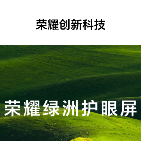
荣耀创新科技