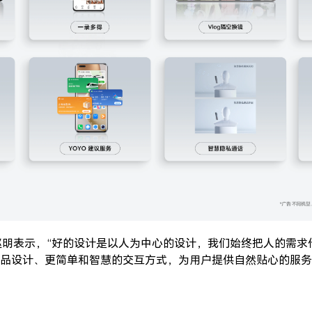
赵明表示，“好的设计是以人为中心的设计，我们始终把人的需求
品设计、更简单和智慧的交互方式，为用户提供自然贴心的服务