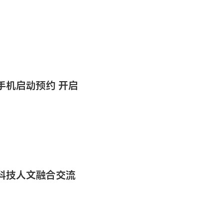
手机启动预约 开启
科技人文融合交流