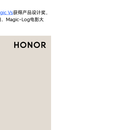
ic Vs
获得产品设计奖，
Magic-Log电影大