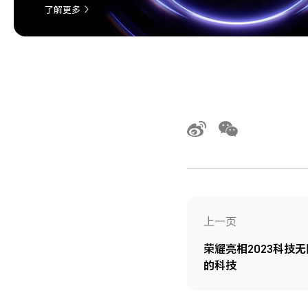
了解更多
上一页
荣耀亮相2023科技
的科技