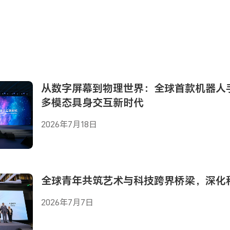
从数字屏幕到物理世界：全球首款机器人
多模态具身交互新时代
2026年7月18日
全球青年共筑艺术与科技跨界桥梁，深化
2026年7月7日