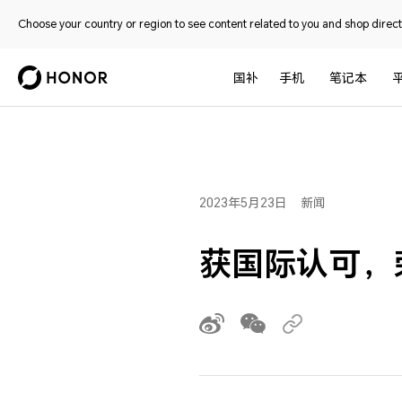
Choose your country or region to see content related to you and shop directl
国补
手机
笔记本
2023年5月23日
新闻
获国际认可，荣