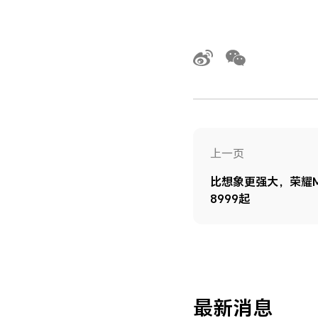
上一页
比想象更强大，荣耀Ma
8999起
最新消息