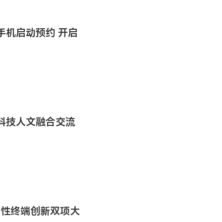
手机启动预约 开启
科技人文融合交流
颠覆性终端创新双项大