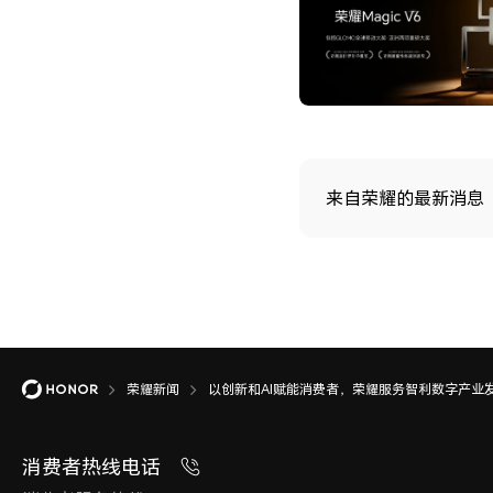
来自荣耀的最新消息
荣耀新闻
以创新和AI赋能消费者，荣耀服务智利数字产业
消费者热线电话