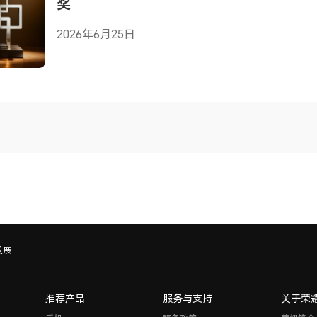
奖
2026年6月25日
发展
推荐产品
服务与支持
关于荣