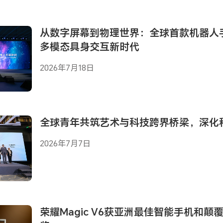
从数字屏幕到物理世界：全球首款机器人
多模态具身交互新时代
2026年7月18日
全球青年共筑艺术与科技跨界桥梁，深化
2026年7月7日
荣耀Magic V6获亚洲最佳智能手机和