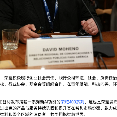
，荣耀积极履行企业社会责任，践行公司环境、社会、负责任治
校、行业协会、基金会等组织合作，在青年赋能、科技向善、环
在智利发布搭载一系列新AI功能的
荣耀400系列
，这也是荣耀发
过出色的产品与服务持续巩固和提升其在智利市场份额，致力成
智利和整个区域的消费者，共同拥抱智慧世界。