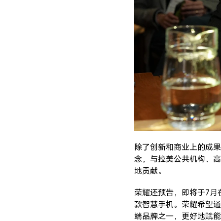
除了创新和商业上的成果
念，与拉美公共机构、高
地贡献。
荣耀还预告，即将于7月
款智慧手机。荣耀希望通
端品牌之一，更好地赋能