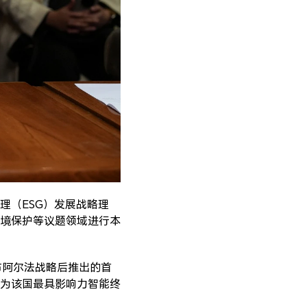
理（ESG）发展战略理
境保护等议题领域进行本
布阿尔法战略后推出的首
为该国最具影响力智能终